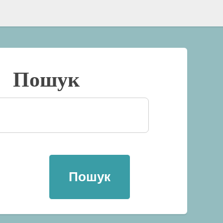
Пошук