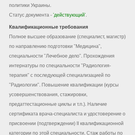
политики Украины.
Статус документа -
'действующий'
.
Квалификационные требования
Полное высшее образование (специалист, магистр)
по направлению подготовки "Медицина",
специальности "Лечебное дело". Прохождения
интернатуры по специальности "Радиология-
терапия" с последующей специализацией по
"Радиологии". Повышение квалификации (курсы
усовершенствования, стажировки,
предаттестационные циклы и т.п.). Наличие
сертификата врача-специалиста и удостоверение о
присвоении (подтверждении) II квалификационной
категории по этой специальности. Стаж работы по