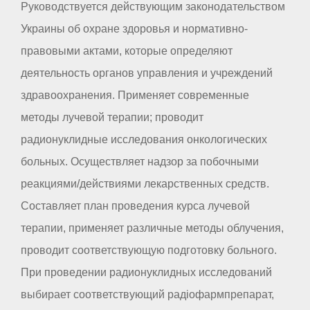
Руководствуется действующим законодательством
Украины об охране здоровья и нормативно-
правовыми актами, которые определяют
деятельность органов управления и учреждений
здравоохранения. Применяет современные
методы лучевой терапии; проводит
радионуклидные исследования онкологических
больных. Осуществляет надзор за побочными
реакциями/действиями лекарственных средств.
Составляет план проведения курса лучевой
терапии, применяет различные методы облучения,
проводит соответствующую подготовку больного.
При проведении радионуклидных исследований
выбирает соответствующий радіофармпрепарат,