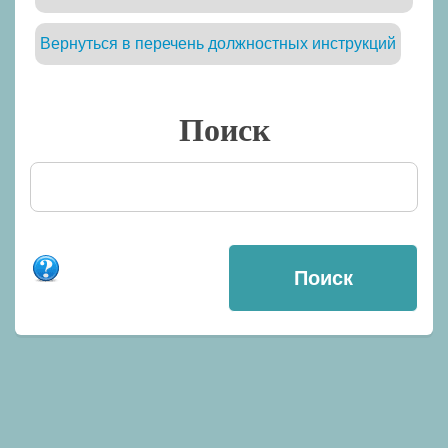
Вернуться в перечень должностных инструкций
Поиск