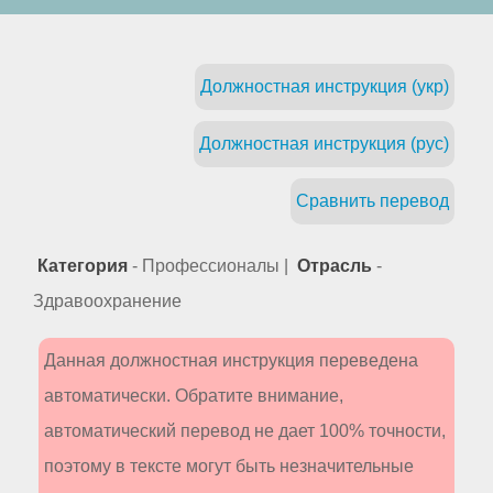
Должностная инструкция (укр)
Должностная инструкция (рус)
Сравнить перевод
Категория
- Профессионалы |
Отрасль
-
Здравоохранение
Данная должностная инструкция переведена
автоматически. Обратите внимание,
автоматический перевод не дает 100% точности,
поэтому в тексте могут быть незначительные