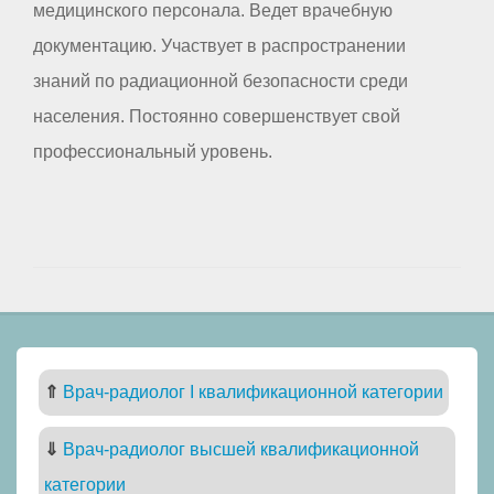
медицинского персонала. Ведет врачебную
документацию. Участвует в распространении
знаний по радиационной безопасности среди
населения. Постоянно совершенствует свой
профессиональный уровень.
⇑
Врач-радиолог I квалификационной категории
⇓
Врач-радиолог высшей квалификационной
категории