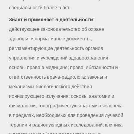
специальности более 5 лет.
Знает и применяет в деятельности:
действующее законодательство об охране
здоровья и нормативные документы,
регламентирующие деятельность органов
управления и учреждений здравоохранения;
основы права в медицине; права, обязанности и
ответственность врача-радиолога; законы и
механизмы биологического действия
ионизирующего излучения; основы анатомии и
физиологии, топографическую анатомию человека
в пределах, необходимых для проведения лучевой
терапии и радионуклидных исследований; клиника