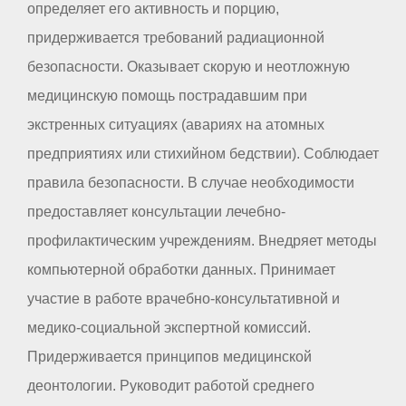
определяет его активность и порцию,
придерживается требований радиационной
безопасности. Оказывает скорую и неотложную
медицинскую помощь пострадавшим при
экстренных ситуациях (авариях на атомных
предприятиях или стихийном бедствии). Соблюдает
правила безопасности. В случае необходимости
предоставляет консультации лечебно-
профилактическим учреждениям. Внедряет методы
компьютерной обработки данных. Принимает
участие в работе врачебно-консультативной и
медико-социальной экспертной комиссий.
Придерживается принципов медицинской
деонтологии. Руководит работой среднего