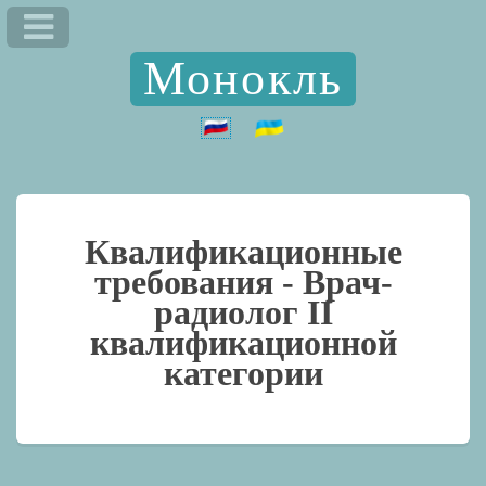
Монокль
Квалификационные
требования -
Врач-
радиолог II
квалификационной
категории