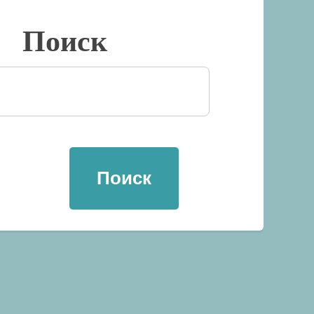
Поиск