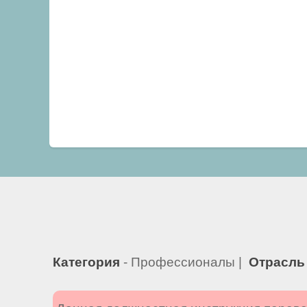
Категория
- Профессионалы |
Отрасль