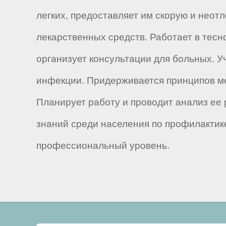
легких, предоставляет им скорую и нео
лекарственных средств. Работает в тесн
организует консультации для больных. У
инфекции. Придерживается принципов ме
Планирует работу и проводит анализ ее
знаний среди населения по профилактик
профессиональный уровень.