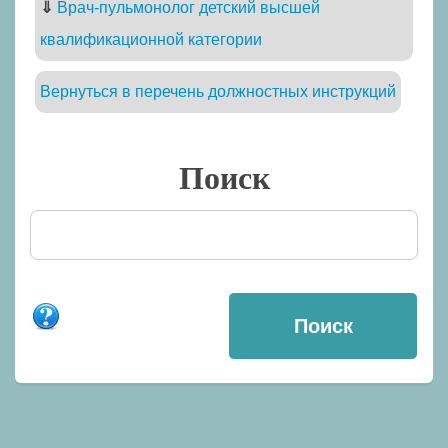
⇓
Врач-пульмонолог детский высшей
квалификационной категории
Вернуться в перечень должностных инструкций
Поиск