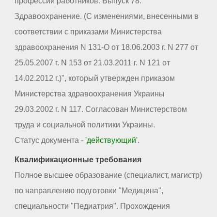
профессий работников. Выпуск 78.
Здравоохранение. (С изменениями, внесенными в
соответствии с приказами Министерства
здравоохранения N 131-О от 18.06.2003 г. N 277 от
25.05.2007 г. N 153 от 21.03.2011 г. N 121 от
14.02.2012 г.)", который утвержден приказом
Министерства здравоохранения Украины
29.03.2002 г. N 117. Согласован Министерством
труда и социальной политики Украины.
Статус документа -
'действующий'
.
Квалификационные требования
Полное высшее образование (специалист, магистр)
по направлению подготовки "Медицина",
специальности "Педиатрия". Прохождения