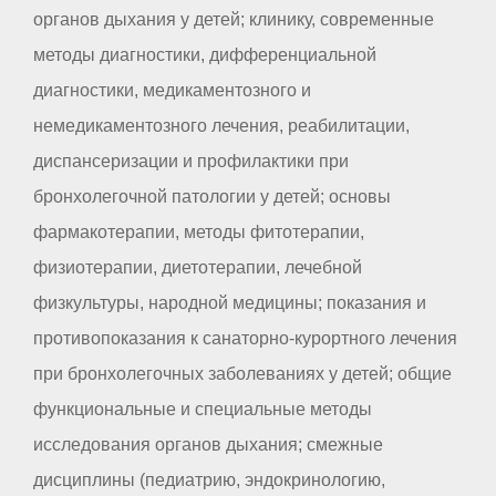
органов дыхания у детей; клинику, современные
методы диагностики, дифференциальной
диагностики, медикаментозного и
немедикаментозного лечения, реабилитации,
диспансеризации и профилактики при
бронхолегочной патологии у детей; основы
фармакотерапии, методы фитотерапии,
физиотерапии, диетотерапии, лечебной
физкультуры, народной медицины; показания и
противопоказания к санаторно-курортного лечения
при бронхолегочных заболеваниях у детей; общие
функциональные и специальные методы
исследования органов дыхания; смежные
дисциплины (педиатрию, эндокринологию,