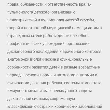
права, обязанности и ответственность врача-
пульмонолога детского; организацию
педиатрической и пульмонологической службы,
скорой и неотложной медицинской помощи детям в
стране; показатели работы детских лечебно-
профилактических учреждений; организации
диспансерного наблюдения и врачебного контроля;
анатомо-физиологические и функциональные
особенности развития детей в разные возрастные
периоды; основы нормы и патологии анатомии и
физиологии дыхания ребенка, системы гомеостаза,
иммунного механизма и неиммунного защиты
дыхательной системы; современную
классификацию острых и хронических заболеваний