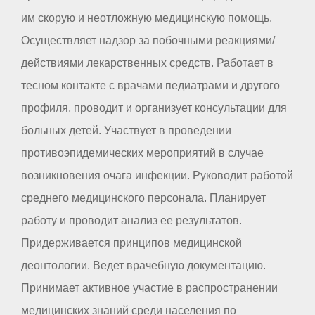
им скорую и неотложную медицинскую помощь.
Осуществляет надзор за побочными реакциями/
действиями лекарственных средств. Работает в
тесном контакте с врачами педиатрами и другого
профиля, проводит и организует консультации для
больных детей. Участвует в проведении
противоэпидемических мероприятий в случае
возникновения очага инфекции. Руководит работой
среднего медицинского персонала. Планирует
работу и проводит анализ ее результатов.
Придерживается принципов медицинской
деонтологии. Ведет врачебную документацию.
Принимает активное участие в распространении
медицинских знаний среди населения по