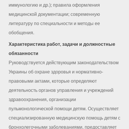
иммунологию и др.); правила оформления
медицинской документации; современную
литературу по специальности и методы ее
обобщения.
Характеристика работ, задачи и должностные
обязанности
Руководствуется действующим законодательством
Украины об охране здоровья и нормативно-
правовыми актами, которые определяют
деятельность органов управления и учреждений
здравоохранения, организации
пульмонологической помощи детям. Осуществляет
специализированную медицинскую помощь детям с
бронхолегочными заболеваниями, предоставляет