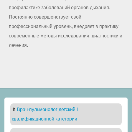
профилактике заболеваний органов дыхания.
Постоянно совершенствует свой
профессиональный уровень, внедряет в практику
современные методы исследования, диагностики и
лечения.
⇑
Врач-пульмонолог детский I
квалификационной категории