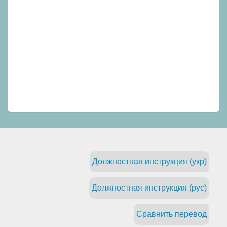
Должностная инструкция (укр)
Должностная инструкция (рус)
Сравнить перевод