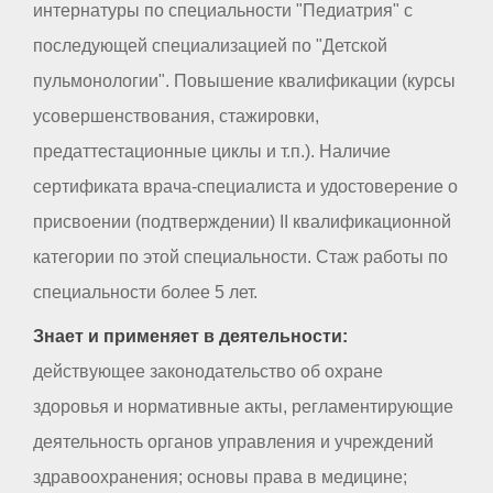
интернатуры по специальности "Педиатрия" с
последующей специализацией по "Детской
пульмонологии". Повышение квалификации (курсы
усовершенствования, стажировки,
предаттестационные циклы и т.п.). Наличие
сертификата врача-специалиста и удостоверение о
присвоении (подтверждении) II квалификационной
категории по этой специальности. Стаж работы по
специальности более 5 лет.
Знает и применяет в деятельности:
действующее законодательство об охране
здоровья и нормативные акты, регламентирующие
деятельность органов управления и учреждений
здравоохранения; основы права в медицине;