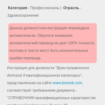
Категория
- Профессионалы |
Отрасль
-
Здравоохранение
Данная должностная инструкция переведена
автоматически. Обратите внимание,
автоматический перевод не дает 100% точности,
поэтому в тексте могут быть незначительные
ошибки перевода.
Инструкция для должности "
Врач-пульмонолог
детский II квалификационной категории
",
представленная на сайте
www.borovik.com
,
соответствует требованиям документа -
"СПРАВОЧНИК квалификационных характеристик