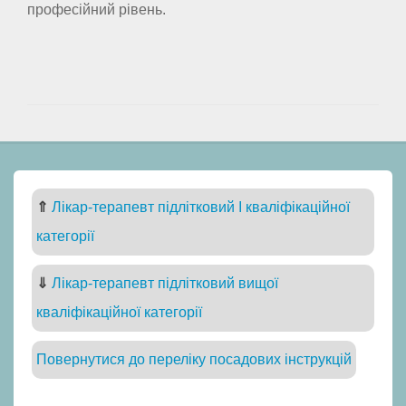
професійний рівень.
⇑
Лікар-терапевт підлітковий I кваліфікаційної
категорії
⇓
Лікар-терапевт підлітковий вищої
кваліфікаційної категорії
Повернутися до переліку посадових інструкцій