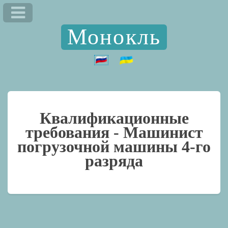
Монокль
Квалификационные
требования -
Машинист
погрузочной машины 4-го
разряда