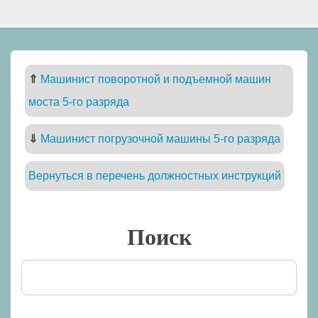
⇑
Машинист поворотной и подъемной машин
моста 5-го разряда
⇓
Машинист погрузочной машины 5-го разряда
Вернуться в перечень должностных инструкций
Поиск