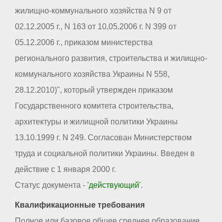
жилищно-коммунального хозяйства N 9 от
02.12.2005 г., N 163 от 10.05.2006 г. N 399 от
05.12.2006 г., приказом министерства
регионального развития, строительства и жилищно-
коммунального хозяйства Украины N 558,
28.12.2010)", который утвержден приказом
Государственного комитета строительства,
архитектуры и жилищной политики Украины
13.10.1999 г. N 249. Согласован Министерством
труда и социальной политики Украины. Введен в
действие с 1 января 2000 г.
Статус документа -
'действующий'
.
Квалификационные требования
Полное или базовое общее среднее образование.