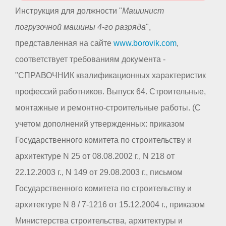
Инструкция для должности "
Машинист
погрузочной машины 4-го разряда
",
представленная на сайте
www.borovik.com
,
соответствует требованиям документа -
"СПРАВОЧНИК квалификационных характеристик
профессий работников. Выпуск 64. Строительные,
монтажные и ремонтно-строительные работы. (С
учетом дополнений утвержденных: приказом
Государственного комитета по строительству и
архитектуре N 25 от 08.08.2002 г., N 218 от
22.12.2003 г., N 149 от 29.08.2003 г., письмом
Государственного комитета по строительству и
архитектуре N 8 / 7-1216 от 15.12.2004 г., приказом
Министерства строительства, архитектуры и