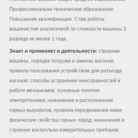
Профессионально-техническое образование.
Повышение квалификации. Стаж работы
машинистом аналогичной по сложности машины 3
разряда не менее 1 года.
Знает и применяет в деятельности:
строение
машины, порядок погрузки и замены вагонов;
правила пользования устройством для разъезда
вагонов; способы устранения неисправностей в
работе механизмов; основные понятия
электротехники; назначение и расположение
горных выработок, правила передвижения ними;
физические свойства горных пород; назначение и
строение контрольно-измерительных приборов;