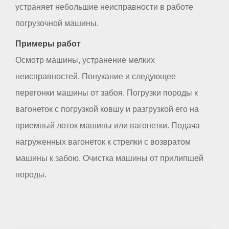
устраняет небольшие неисправности в работе
погрузочной машины.
Примеры работ
Осмотр машины, устранение мелких
неисправностей. Понукание и следующее
перегонки машины от забоя. Погрузки породы к
вагонеток с погрузкой ковшу и разгрузкой его на
приемный лоток машины или вагонетки. Подача
нагруженных вагонеток к стрелки с возвратом
машины к забою. Очистка машины от прилипшей
породы.