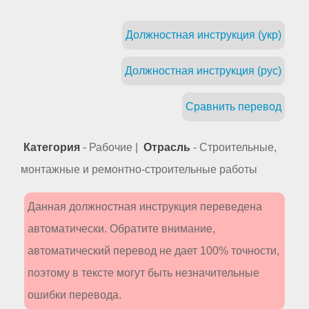
Должностная инструкция (укр)
Должностная инструкция (рус)
Сравнить перевод
Категория
- Рабочие |
Отрасль
- Строительные,
монтажные и ремонтно-строительные работы
Данная должностная инструкция переведена
автоматически. Обратите внимание,
автоматический перевод не дает 100% точности,
поэтому в тексте могут быть незначительные
ошибки перевода.