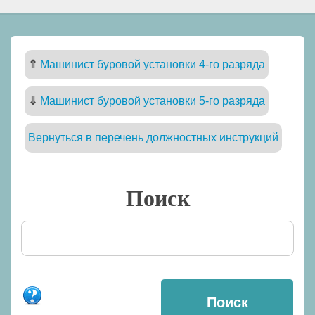
⇑
Машинист буровой установки 4-го разряда
⇓
Машинист буровой установки 5-го разряда
Вернуться в перечень должностных инструкций
Поиск