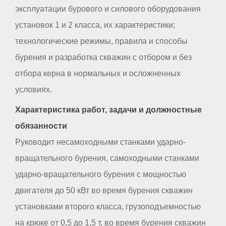
эксплуатации бурового и силового оборудования
установок 1 и 2 класса, их характеристики;
технологические режимы, правила и способы
бурения и разработка скважин с отбором и без
отбора керна в нормальных и осложненных
условиях.
Характеристика работ, задачи и должностные
обязанности
Руководит несамоходными станками ударно-
вращательного бурения, самоходными станками
ударно-вращательного бурения с мощностью
двигателя до 50 кВт во время бурения скважин
установками второго класса, грузоподъемностью
на крюке от 0,5 до 1,5 т, во время бурения скважин