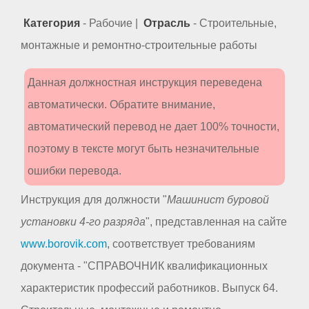
Категория
- Рабочие |
Отрасль
- Строительные,
монтажные и ремонтно-строительные работы
Данная должностная инструкция переведена
автоматически. Обратите внимание,
автоматический перевод не дает 100% точности,
поэтому в тексте могут быть незначительные
ошибки перевода.
Инструкция для должности "
Машинист буровой
установки 4-го разряда
", представленная на сайте
www.borovik.com
, соответствует требованиям
документа - "СПРАВОЧНИК квалификационных
характеристик профессий работников. Выпуск 64.