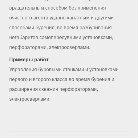
вращательным способом без применения
очистного агента ударно-канатным и другими
способами бурения; во время разбуривания
негабаритов самопересувними установками,
перфораторами, электросверлами.
Примеры работ
Управления буровыми станками и установками
первого и второго класса во время бурения и
расширения скважин перфораторами,
электросверлами.