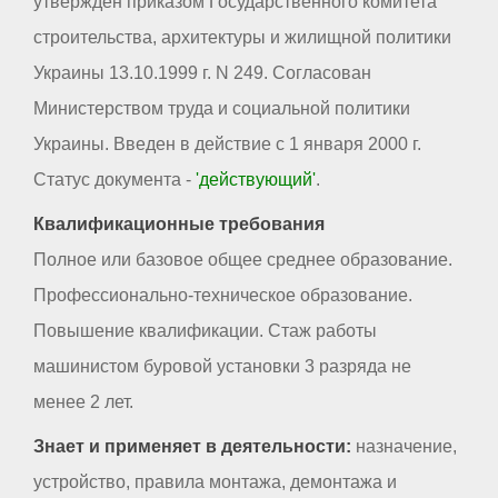
утвержден приказом Государственного комитета
строительства, архитектуры и жилищной политики
Украины 13.10.1999 г. N 249. Согласован
Министерством труда и социальной политики
Украины. Введен в действие с 1 января 2000 г.
Статус документа -
'действующий'
.
Квалификационные требования
Полное или базовое общее среднее образование.
Профессионально-техническое образование.
Повышение квалификации. Стаж работы
машинистом буровой установки 3 разряда не
менее 2 лет.
Знает и применяет в деятельности:
назначение,
устройство, правила монтажа, демонтажа и