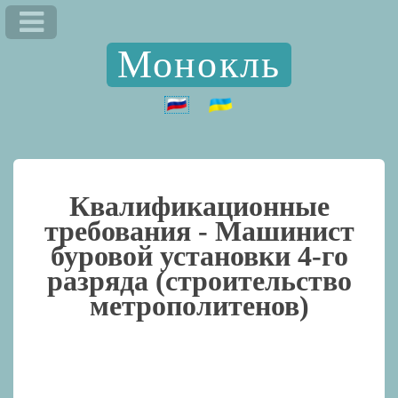
Монокль
Квалификационные
требования -
Машинист
буровой установки 4-го
разряда (строительство
метрополитенов)