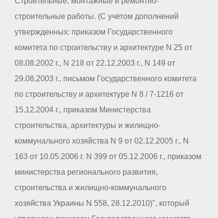
Строительные, монтажные и ремонтно-
строительные работы. (С учетом дополнений
утвержденных: приказом Государственного
комитета по строительству и архитектуре N 25 от
08.08.2002 г., N 218 от 22.12.2003 г., N 149 от
29.08.2003 г., письмом Государственного комитета
по строительству и архитектуре N 8 / 7-1216 от
15.12.2004 г., приказом Министерства
строительства, архитектуры и жилищно-
коммунального хозяйства N 9 от 02.12.2005 г., N
163 от 10.05.2006 г. N 399 от 05.12.2006 г., приказом
министерства регионального развития,
строительства и жилищно-коммунального
хозяйства Украины N 558, 28.12.2010)", который