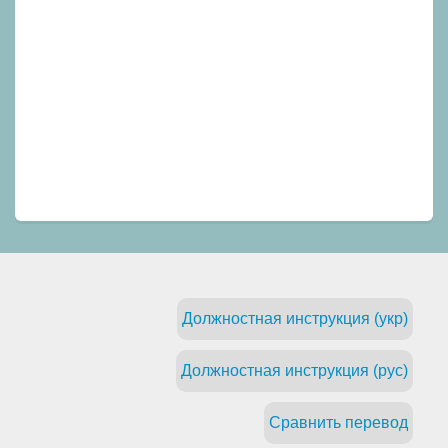
Должностная инструкция (укр)
Должностная инструкция (рус)
Сравнить перевод