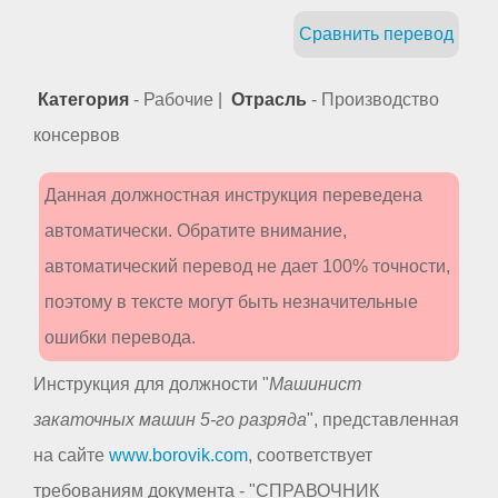
Сравнить перевод
Категория
- Рабочие |
Отрасль
- Производство
консервов
Данная должностная инструкция переведена
автоматически. Обратите внимание,
автоматический перевод не дает 100% точности,
поэтому в тексте могут быть незначительные
ошибки перевода.
Инструкция для должности "
Машинист
закаточных машин 5-го разряда
", представленная
на сайте
www.borovik.com
, соответствует
требованиям документа - "СПРАВОЧНИК