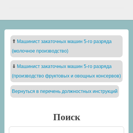
⇑
Машинист закаточных машин 5-го разряда
(молочное производство)
⇓
Машинист закаточных машин 5-го разряда
(производство фруктовых и овощных консервов)
Вернуться в перечень должностных инструкций
Поиск