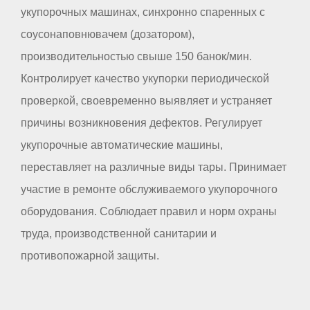
укупорочных машинах, синхронно спаренных с
соусонаповнювачем (дозатором),
производительностью свыше 150 банок/мин.
Контролирует качество укупорки периодической
проверкой, своевременно выявляет и устраняет
причины возникновения дефектов. Регулирует
укупорочные автоматические машины,
переставляет на различные виды тары. Принимает
участие в ремонте обслуживаемого укупорочного
оборудования. Соблюдает правил и норм охраны
труда, производственной санитарии и
противопожарной защиты.