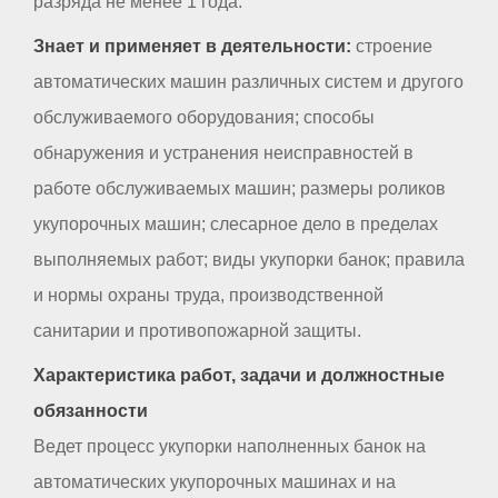
разряда не менее 1 года.
Знает и применяет в деятельности:
строение
автоматических машин различных систем и другого
обслуживаемого оборудования; способы
обнаружения и устранения неисправностей в
работе обслуживаемых машин; размеры роликов
укупорочных машин; слесарное дело в пределах
выполняемых работ; виды укупорки банок; правила
и нормы охраны труда, производственной
санитарии и противопожарной защиты.
Характеристика работ, задачи и должностные
обязанности
Ведет процесс укупорки наполненных банок на
автоматических укупорочных машинах и на