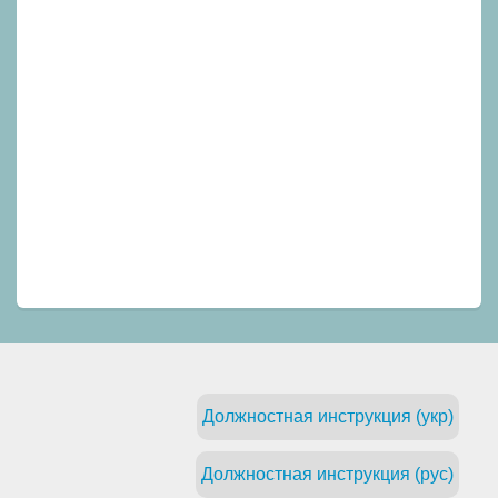
Должностная инструкция (укр)
Должностная инструкция (рус)