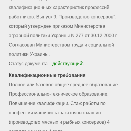
квалификационных характеристик профессий
работников. Выпуск 9. Производство консервов",
который утвержден приказом Министерства
аграрной политики Украины N 277 от 30.12.2000 г.
Согласован Министерством труда и социальной
политики Украины.
Статус документа -
'действующий'
.
Квалификационные требования
Полное или базовое общее среднее образование.
Профессионально-техническое образование.
Повышение квалификации. Стаж работы по
профессии машиниста закаточных машин
(производство мясных и рыбных консервов) 4