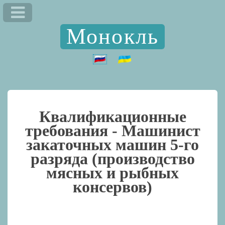
Монокль
Квалификационные
требования -
Машинист
закаточных машин 5-го
разряда (производство
мясных и рыбных
консервов)