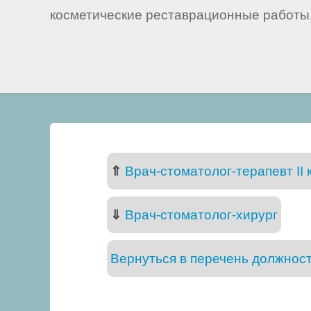
косметические реставрационные работы
⇑
Врач-стоматолог-терапевт II
⇓
Врач-стоматолог-хирург
Вернуться в перечень должнос