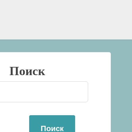
Поиск