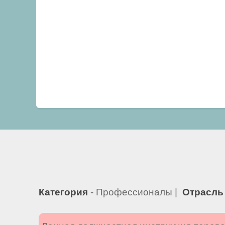
Категория
- Профессионалы |
Отрасль