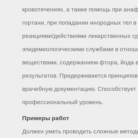
кровотечениях, а также помощь при анаф
гортани, при попадании инородных тел 
реакциями/действиями лекарственных сре
эпидемиологическими службами в отнош
веществами, содержанием фтора, йода в 
результатов. Придерживается принципов
врачебную документацию. Способствует 
профессиональный уровень.
Примеры работ
Должен уметь проводить сложные методы