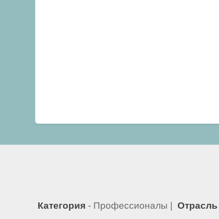
Категория
- Профессионалы |
Отрасль