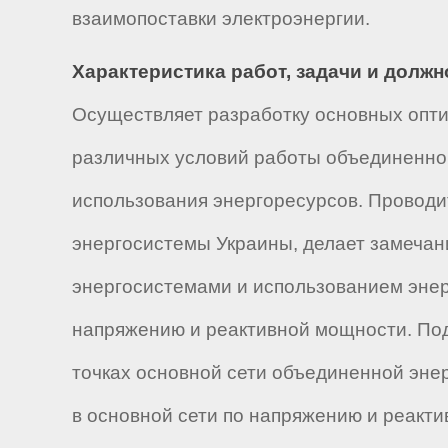
взаимопоставки электроэнергии.
Характеристика работ, задачи и долж
Осуществляет разработку основных опт
различных условий работы объединенной
использования энергоресурсов. Проводи
энергосистемы Украины, делает замечан
энергосистемами и использованием энер
напряжению и реактивной мощности. По
точках основной сети объединенной эн
в основной сети по напряжению и реакти