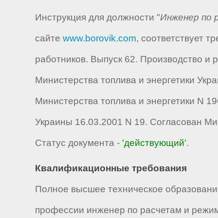
Инструкция для должности "
Инженер по 
сайте
www.borovik.com
, соответствует 
работников. Выпуск 62. Производство и
Министерства топлива и энергетики Укра
Министерства топлива и энергетики N 19
Украины 16.03.2001 N 19. Согласован Ми
Статус документа -
'действующий'
.
Квалификационные требования
Полное высшее техническое образование
профессии инженер по расчетам и режимам