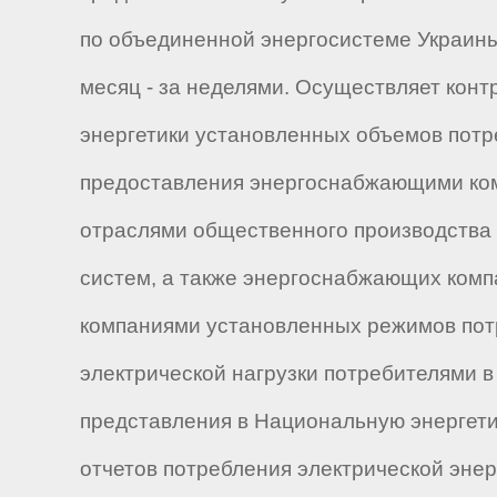
по объединенной энергосистеме Украины 
месяц - за неделями. Осуществляет кон
энергетики установленных объемов потр
предоставления энергоснабжающими комп
отраслями общественного производства 
систем, а также энергоснабжающих ком
компаниями установленных режимов пот
электрической нагрузки потребителями 
представления в Национальную энергети
отчетов потребления электрической энер