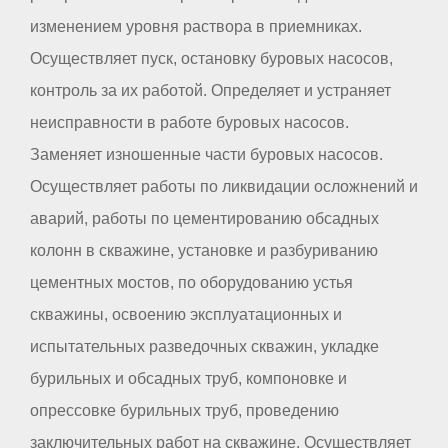
изменением уровня раствора в приемниках.
Осуществляет пуск, остановку буровых насосов,
контроль за их работой. Определяет и устраняет
неисправности в работе буровых насосов.
Заменяет изношенные части буровых насосов.
Осуществляет работы по ликвидации осложнений и
аварий, работы по цементированию обсадных
колонн в скважине, установке и разбуриванию
цементных мостов, по оборудованию устья
скважины, освоению эксплуатационных и
испытательных разведочных скважин, укладке
бурильных и обсадных труб, компоновке и
опрессовке бурильных труб, проведению
заключительных работ на скважине. Осуществляет