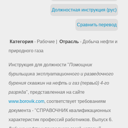
Должностная инструкция (рус)
Сравнить перевод
Категория
- Рабочие |
Отрасль
- Добыча нефти и
природного газа
Инструкция для должности "
Помощник
бурильщика эксплуатационного и разведочного
бурения скважин на нефть и газ (первый) 4-го
разряда
", представленная на сайте
www.borovik.com
, соответствует требованиям
документа - "СПРАВОЧНИК квалификационных
характеристик профессий работников. Выпуск 6.