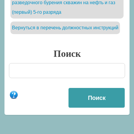
разведочного бурения скважин на нефть и газ
(первый) 5-го разряда
Вернуться в перечень должностных инструкций
Поиск