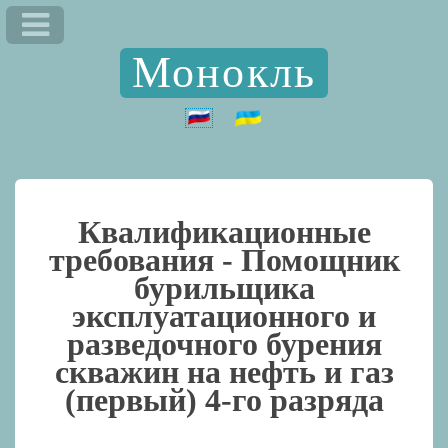
Монокль
Квалификационные
требования -
Помощник
бурильщика
эксплуатационного и
разведочного бурения
скважин на нефть и газ
(первый) 4-го разряда