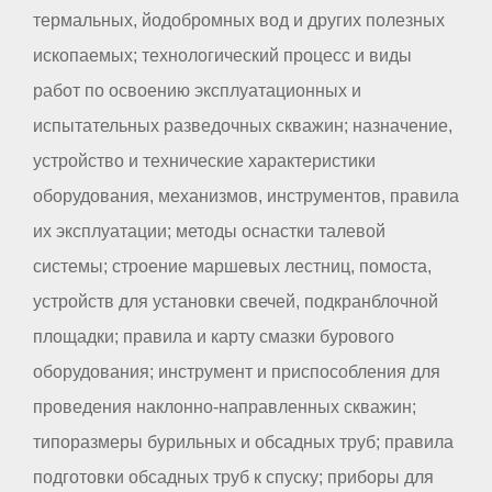
термальных, йодобромных вод и других полезных
ископаемых; технологический процесс и виды
работ по освоению эксплуатационных и
испытательных разведочных скважин; назначение,
устройство и технические характеристики
оборудования, механизмов, инструментов, правила
их эксплуатации; методы оснастки талевой
системы; строение маршевых лестниц, помоста,
устройств для установки свечей, подкранблочной
площадки; правила и карту смазки бурового
оборудования; инструмент и приспособления для
проведения наклонно-направленных скважин;
типоразмеры бурильных и обсадных труб; правила
подготовки обсадных труб к спуску; приборы для