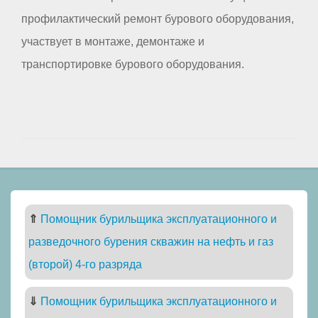
профилактический ремонт бурового оборудования,
участвует в монтаже, демонтаже и
транспортировке бурового оборудования.
⇑
Помощник бурильщика эксплуатационного и
разведочного бурения скважин на нефть и газ
(второй) 4-го разряда
⇓
Помощник бурильщика эксплуатационного и