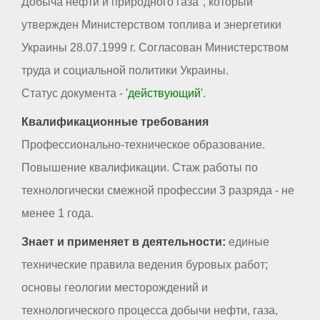
Добыча нефти и природного газа", который
утвержден Министерством топлива и энергетики
Украины 28.07.1999 г. Согласован Министерством
труда и социальной политики Украины.
Статус документа -
'действующий'
.
Квалификационные требования
Профессионально-техническое образование.
Повышение квалификации. Стаж работы по
технологически смежной профессии 3 разряда - не
менее 1 года.
Знает и применяет в деятельности:
единые
технические правила ведения буровых работ;
основы геологии месторождений и
технологического процесса добычи нефти, газа,