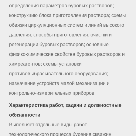
определения параметров буровых растворов;
конструкцию блока приготовления раствора; схемы
обвязки циркуляционных систем и линий высокого
давления; способы приготовления, очистки и
регенерации буровых растворов; основные
физико-химические свойства буровых растворов и
химреагентов; схемы установки
противовыбрасывательного оборудования;
назначение устройств малой механизации и
контрольно-измерительных приборов.
Характеристика работ, задачи и должностные
обязанности
Выполняет отдельные виды работ
технологического процесса бурения скважин