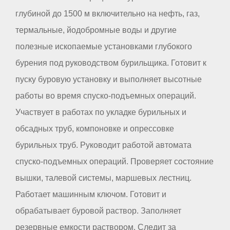
глубиной до 1500 м включительно на нефть, газ,
термальные, йодобромные воды и другие
полезные ископаемые установками глубокого
бурения под руководством бурильщика. Готовит к
пуску буровую установку и выполняет высотные
работы во время спуско-подъемных операций.
Участвует в работах по укладке бурильных и
обсадных труб, компоновке и опрессовке
бурильных труб. Руководит работой автомата
спуско-подъемных операций. Проверяет состояние
вышки, талевой системы, маршевых лестниц.
Работает машинным ключом. Готовит и
обрабатывает буровой раствор. Заполняет
резервные емкости раствором. Следит за