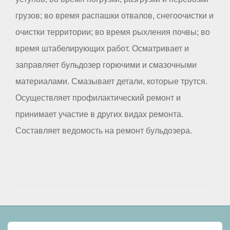
грузов; во время распашки отвалов, снегоочистки и
очистки территории; во время рыхления почвы; во
время штабелирующих работ. Осматривает и
заправляет бульдозер горючими и смазочными
материалами. Смазывает детали, которые трутся.
Осуществляет профилактический ремонт и
принимает участие в других видах ремонта.
Составляет ведомость на ремонт бульдозера.