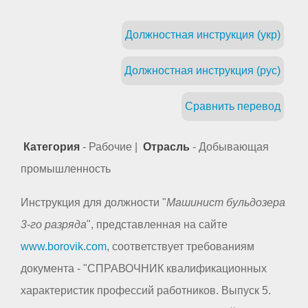
Должностная инструкция (укр)
Должностная инструкция (рус)
Сравнить перевод
Категория
- Рабочие |
Отрасль
- Добывающая
промышленность
Инструкция для должности "
Машинист бульдозера
3-го разряда
", представленная на сайте
www.borovik.com
, соответствует требованиям
документа - "СПРАВОЧНИК квалификационных
характеристик профессий работников. Выпуск 5.