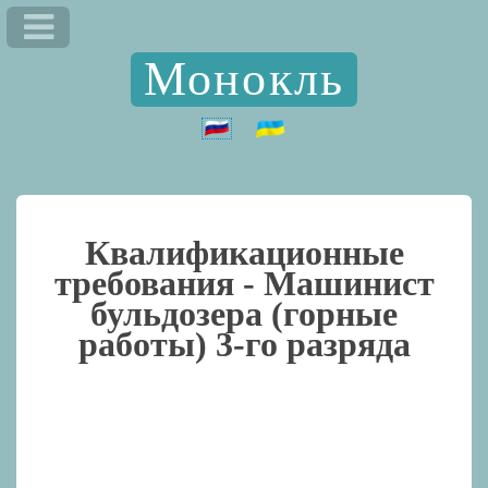
Монокль
Квалификационные
требования -
Машинист
бульдозера (горные
работы) 3-го разряда