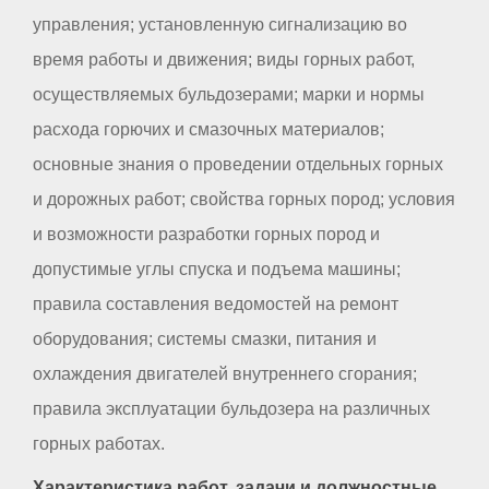
управления; установленную сигнализацию во
время работы и движения; виды горных работ,
осуществляемых бульдозерами; марки и нормы
расхода горючих и смазочных материалов;
основные знания о проведении отдельных горных
и дорожных работ; свойства горных пород; условия
и возможности разработки горных пород и
допустимые углы спуска и подъема машины;
правила составления ведомостей на ремонт
оборудования; системы смазки, питания и
охлаждения двигателей внутреннего сгорания;
правила эксплуатации бульдозера на различных
горных работах.
Характеристика работ, задачи и должностные