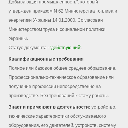
Добывающая промышленность", который
утвержден приказом N 62 Министерства топлива и
энергетики Украины 14.01.2000. Согласован
Министерством труда и социальной политики
Украины.
Статус документа -
'действующий'
.
Квалификационные требования
Полное или базовое общее среднее образование.
Профессионально-техническое образование или
получение профессии непосредственно на
производстве. Без требований к стажу работы.
Знает и применяет в деятельности:
устройство,
технические характеристики обслуживаемого
оборудования, его двигателей, устройств, систему