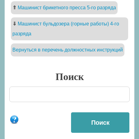
⇑
Машинист брикетного пресса 5-го разряда
⇓
Машинист бульдозера (горные работы) 4-го
разряда
Вернуться в перечень должностных инструкций
Поиск