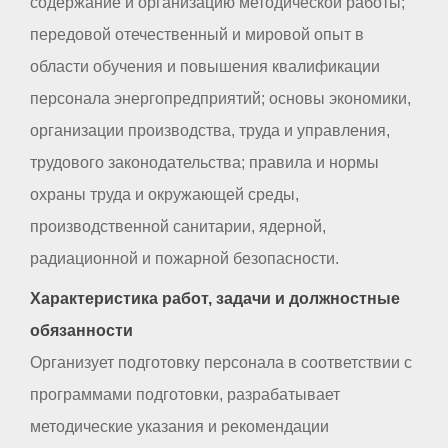
содержание и организацию методической работы;
передовой отечественный и мировой опыт в
области обучения и повышения квалификации
персонала энергопредприятий; основы экономики,
организации производства, труда и управления,
трудового законодательства; правила и нормы
охраны труда и окружающей среды,
производственной санитарии, ядерной,
радиационной и пожарной безопасности.
Характеристика работ, задачи и должностные
обязанности
Организует подготовку персонала в соответствии с
программами подготовки, разрабатывает
методические указания и рекомендации