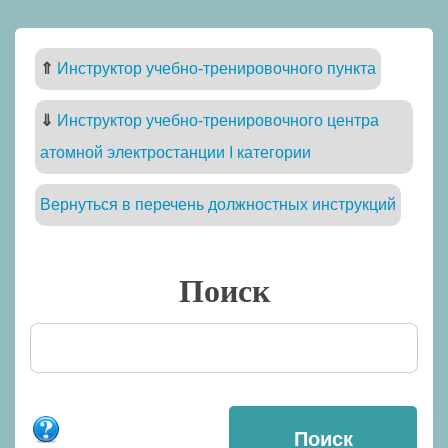
⇑
Инструктор учебно-тренировочного пункта
⇓
Инструктор учебно-тренировочного центра
атомной электростанции I категории
Вернуться в перечень должностных инструкций
Поиск