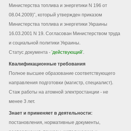
Министерства топлива и энергетики N 196 от
08.04.2009)", который утвержден приказом
Министерства топлива и энергетики Украины
16.03.2001 N 19. Согласован Министерством труда
и социальной политики Украины.
Статус документа -
'действующий'
.
Квалификационные требования
Полное высшее образование соответствующего
направления подготовки (магистр, специалист).
Стаж работы на атомной электростанции - не
менее 3 лет.
Знает и применяет в деятельности:
постановления, нормативные документы,