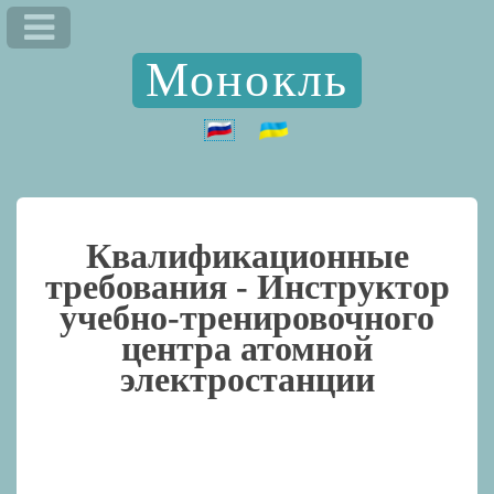
Монокль
Квалификационные
требования -
Инструктор
учебно-тренировочного
центра атомной
электростанции