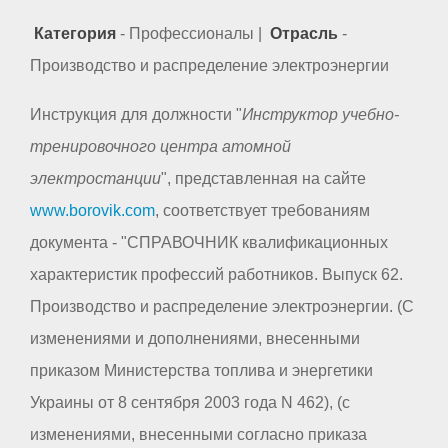
Категория
- Профессионалы |
Отрасль
-
Производство и распределение электроэнергии
Инструкция для должности "
Инструктор учебно-
тренировочного центра атомной
электростанции
", представленная на сайте
www.borovik.com
, соответствует требованиям
документа - "СПРАВОЧНИК квалификационных
характеристик профессий работников. Выпуск 62.
Производство и распределение электроэнергии. (С
изменениями и дополнениями, внесенными
приказом Министерства топлива и энергетики
Украины от 8 сентября 2003 года N 462), (с
изменениями, внесенными согласно приказа