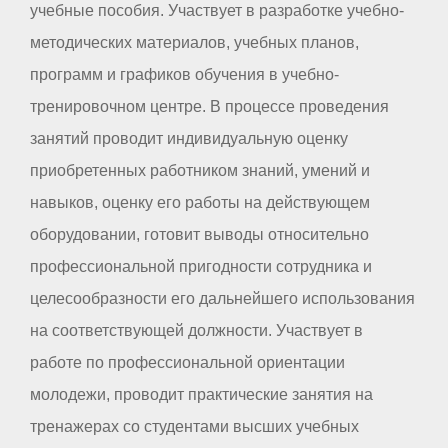
учебные пособия. Участвует в разработке учебно-
методических материалов, учебных планов,
программ и графиков обучения в учебно-
тренировочном центре. В процессе проведения
занятий проводит индивидуальную оценку
приобретенных работником знаний, умений и
навыков, оценку его работы на действующем
оборудовании, готовит выводы относительно
профессиональной пригодности сотрудника и
целесообразности его дальнейшего использования
на соответствующей должности. Участвует в
работе по профессиональной ориентации
молодежи, проводит практические занятия на
тренажерах со студентами высших учебных