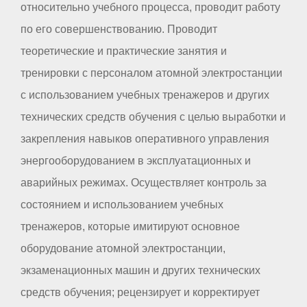
относительно учебного процесса, проводит работу
по его совершенствованию. Проводит
теоретические и практические занятия и
тренировки с персоналом атомной электростанции
с использованием учебных тренажеров и других
технических средств обучения с целью выработки и
закрепления навыков оперативного управления
энергооборудованием в эксплуатационных и
аварийных режимах. Осуществляет контроль за
состоянием и использованием учебных
тренажеров, которые имитируют основное
оборудование атомной электростанции,
экзаменационных машин и других технических
средств обучения; рецензирует и корректирует