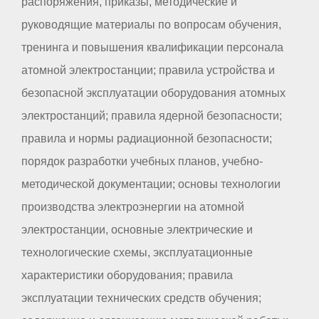
распоряжения, приказы, методические и
руководящие материалы по вопросам обучения,
тренинга и повышения квалификации персонала
атомной электростанции; правила устройства и
безопасной эксплуатации оборудования атомных
электростанций; правила ядерной безопасности;
правила и нормы радиационной безопасности;
порядок разработки учебных планов, учебно-
методической документации; основы технологии
производства электроэнергии на атомной
электростанции, основные электрические и
технологические схемы, эксплуатационные
характеристики оборудования; правила
эксплуатации технических средств обучения;