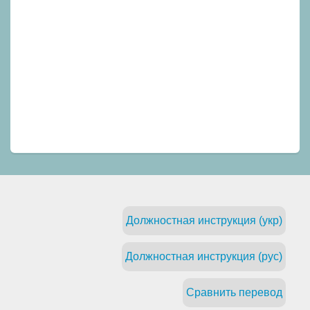
Должностная инструкция (укр)
Должностная инструкция (рус)
Сравнить перевод