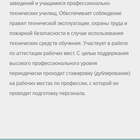
заведений и учащимися профессионально-
технических училищ. Обеспечивает соблюдение
правил технической эксплуатации, охраны труда и
пожарной безопасности в случае использования
технических средств обучения. Участвует в работе
по аттестации рабочих мест. С целью поддержания
высокого профессионального уровня
периодически проходит стажировку (дублирование)
на рабочих местах по профессии, с которой он
проводит подготовку персонала.