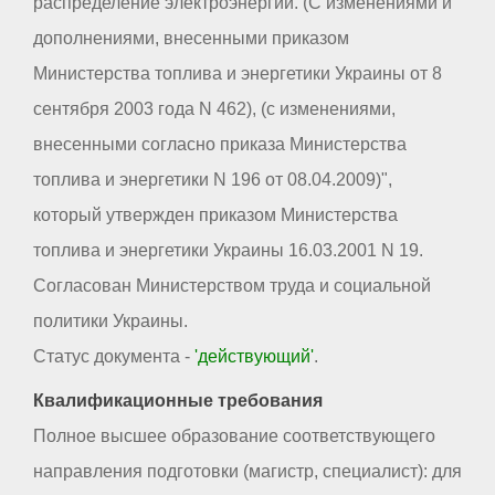
распределение электроэнергии. (С изменениями и
дополнениями, внесенными приказом
Министерства топлива и энергетики Украины от 8
сентября 2003 года N 462), (с изменениями,
внесенными согласно приказа Министерства
топлива и энергетики N 196 от 08.04.2009)",
который утвержден приказом Министерства
топлива и энергетики Украины 16.03.2001 N 19.
Согласован Министерством труда и социальной
политики Украины.
Статус документа -
'действующий'
.
Квалификационные требования
Полное высшее образование соответствующего
направления подготовки (магистр, специалист): для