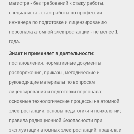
магистра - без требований к стажу работы,
специалиста - стаж работы по профессии
инженера по подготовке и лицензированию
персонала атомной электростанции - не менее 1
года.
Знает и применяет в деятельности:
постановления, нормативные документы,
распоряжения, приказы, методические и
руководящие материалы по вопросам
лицензирования и подготовки персонала;
основные технологические процессы на атомной
электростанции; основы педагогики и психологии;
правила радиационной безопасности при
эксплуатации атомных электростанций; правила и