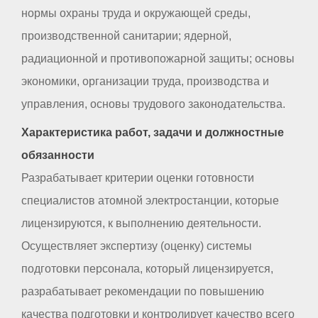
нормы охраны труда и окружающей среды,
производственной санитарии; ядерной,
радиационной и противопожарной защиты; основы
экономики, организации труда, производства и
управления, основы трудового законодательства.
Характеристика работ, задачи и должностные
обязанности
Разрабатывает критерии оценки готовности
специалистов атомной электростанции, которые
лицензируются, к выполнению деятельности.
Осуществляет экспертизу (оценку) системы
подготовки персонала, который лицензируется,
разрабатывает рекомендации по повышению
качества подготовки и контролирует качество всего