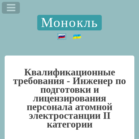
Монокль
Квалификационные
требования -
Инженер по
подготовки и
лицензирования
персонала атомной
электростанции II
категории