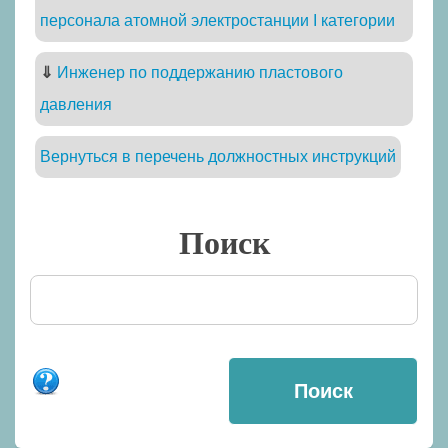
персонала атомной электростанции I категории
⇓
Инженер по поддержанию пластового
давления
Вернуться в перечень должностных инструкций
Поиск