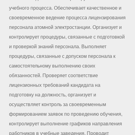
учебного процесса. Обеспечивает качественное и
своевременное ведение процесса лицензирования
персонала атомной электростанции. Организует и
контролирует процедуры, связанные с подготовкой
и проверкой знаний персонала. Выполняет
процедуры, связанные с допуском персонала к
самостоятельному выполнению своих
обязанностей. Проверяет соответствие
лицензионных требований кандидата на
подготовку на должность, организует и
осуществляет контроль за своевременным
формированием заявок по проведению обучения,
контролирует выполнение графиков направления
работников в учебные заведения. Проводит