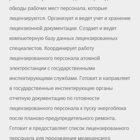
обходы рабочих мест персонала, которые
лицензируются. Организует и ведет учет и хранение
лицензионной документации. Создает и ведет
компьютерную базу данных лицензированных
специалистов. Координирует работу
лицензированного персонала атомной
электростанции с государственными
инспектирующими службами. Готовит и направляет
в государственные инспектирующие органы
отчетную документацию по готовности
лицензированного персонала к пуску энергоблока
после планово-предупредительного ремонта.
Готовит и предоставляет список лицензированного
персонала для прохождения медицинского