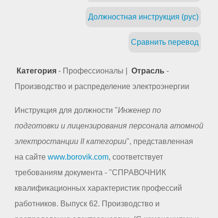
Должностная инструкция (рус)
Сравнить перевод
Категория
- Профессионалы |
Отрасль
-
Производство и распределение электроэнергии
Инструкция для должности "
Инженер по
подготовки и лицензирования персонала атомной
электростанции II категории
", представленная
на сайте
www.borovik.com
, соответствует
требованиям документа - "СПРАВОЧНИК
квалификационных характеристик профессий
работников. Выпуск 62. Производство и