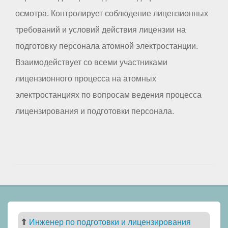
осмотра. Контролирует соблюдение лицензионных
требований и условий действия лицензии на
подготовку персонала атомной электростанции.
Взаимодействует со всеми участниками
лицензионного процесса на атомных
электростанциях по вопросам ведения процесса
лицензирования и подготовки персонала.
⇑
Инженер по подготовки и лицензирования