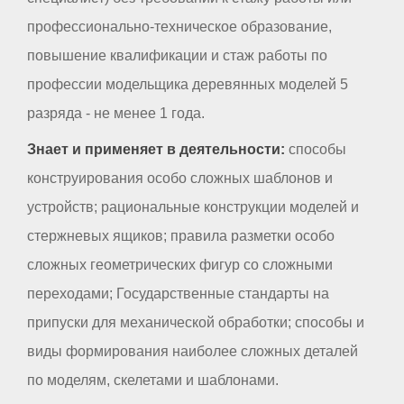
профессионально-техническое образование,
повышение квалификации и стаж работы по
профессии модельщика деревянных моделей 5
разряда - не менее 1 года.
Знает и применяет в деятельности:
способы
конструирования особо сложных шаблонов и
устройств; рациональные конструкции моделей и
стержневых ящиков; правила разметки особо
сложных геометрических фигур со сложными
переходами; Государственные стандарты на
припуски для механической обработки; способы и
виды формирования наиболее сложных деталей
по моделям, скелетами и шаблонами.