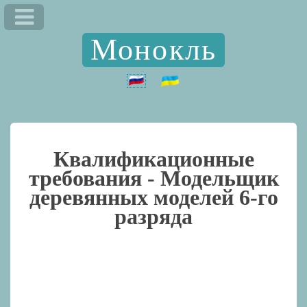
Монокль
Квалификационные
требования -
Модельщик
деревянных моделей 6-го
разряда