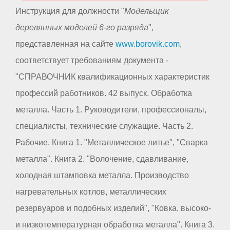
Инструкция для должности "
Модельщик
деревянных моделей 6-го разряда
",
представленная на сайте
www.borovik.com
,
соответствует требованиям документа -
"СПРАВОЧНИК квалификационных характеристик
профессий работников. 42 выпуск. Обработка
металла. Часть 1. Руководители, профессионалы,
специалисты, технические служащие. Часть 2.
Рабочие. Книга 1. "Металлическое литье", "Сварка
металла". Книга 2. "Волочение, сдавливание,
холодная штамповка металла. Производство
нагревательных котлов, металлических
резервуаров и подобных изделий", "Ковка, высоко-
и низкотемпературная обработка металла". Книга 3.