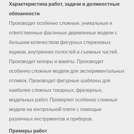
Характеристика работ, задачи и должностные
обязанности
Производит особенно сложные, уникальные и
ответственные фасонные деревянные модели с
большим количеством фигурных стержневых
ящиков, внутренних полостей и съемных частей.
Производит копиры и макеты. Производит
особенно сложные модели для экспериментальных
отливок. Производит фигурные шаблоны для
наиболее сложных токарных, фрезерных,
модельных работ. Проверяет особенно сложные
модели на контрольной плите с помощью
различных инструментов и приборов.
Примеры работ