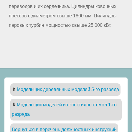
переводов и их сердечника. Цилиндры ковочных
прессов с диаметром свыше 1800 мм. Цилиндры
паровых турбин мощностью свыше 25 000 кВт.
⇑
Модельщик деревянных моделей 5-го разряда
⇓
Модельщик моделей из эпоксидных смол 1-го
разряда
Вернуться в перечень должностных инструкций