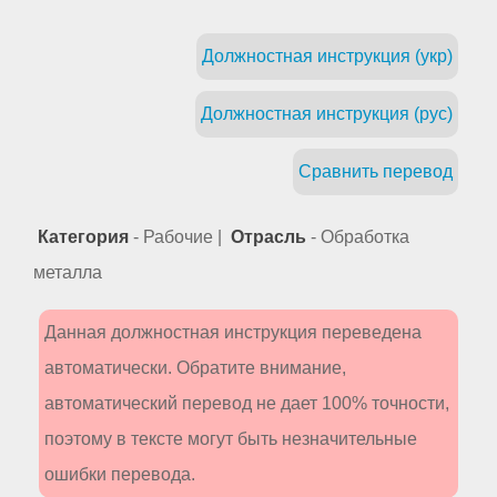
Должностная инструкция (укр)
Должностная инструкция (рус)
Сравнить перевод
Категория
- Рабочие |
Отрасль
- Обработка
металла
Данная должностная инструкция переведена
автоматически. Обратите внимание,
автоматический перевод не дает 100% точности,
поэтому в тексте могут быть незначительные
ошибки перевода.