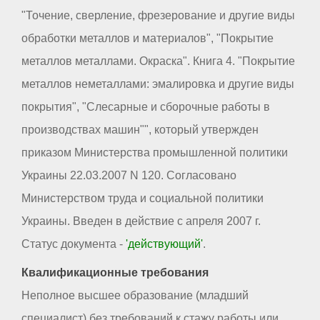
"Точение, сверление, фрезерование и другие виды
обработки металлов и материалов", "Покрытие
металлов металлами. Окраска". Книга 4. "Покрытие
металлов неметаллами: эмалировка и другие виды
покрытия", "Слесарные и сборочные работы в
производствах машин"", который утвержден
приказом Министерства промышленной политики
Украины 22.03.2007 N 120. Согласовано
Министерством труда и социальной политики
Украины. Введен в действие с апреля 2007 г.
Статус документа -
'действующий'
.
Квалификационные требования
Неполное высшее образование (младший
специалист) без требований к стажу работы или