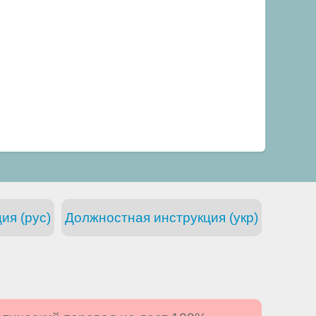
ия (рус)
Должностная инструкция (укр)