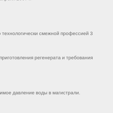
 технологически смежной профессией 3
приготовления регенерата и требования
имое давление воды в магистрали.