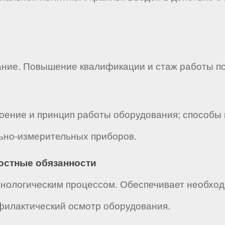
ние. Повышение квалификации и стаж работы по
оение и принцип работы оборудования; способы 
льно-измерительных приборов.
ностные обязанности
нологическим процессом. Обеспечивает необход
офилактический осмотр оборудования.