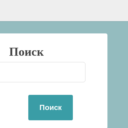
Поиск