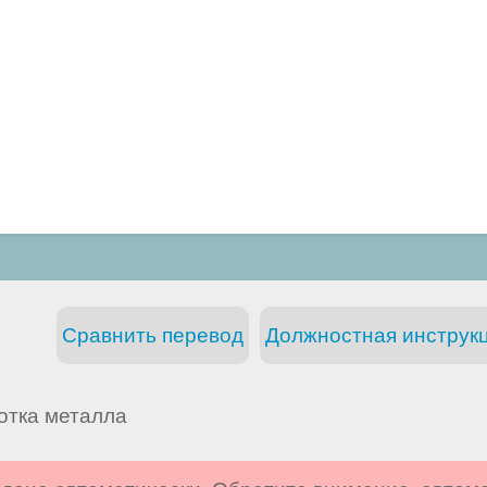
Сравнить перевод
Должностная инструкц
отка металла