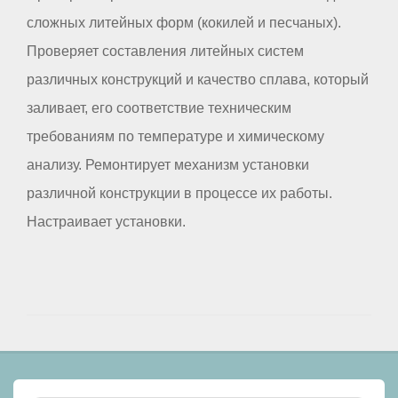
сложных литейных форм (кокилей и песчаных).
Проверяет составления литейных систем
различных конструкций и качество сплава, который
заливает, его соответствие техническим
требованиям по температуре и химическому
анализу. Ремонтирует механизм установки
различной конструкции в процессе их работы.
Настраивает установки.