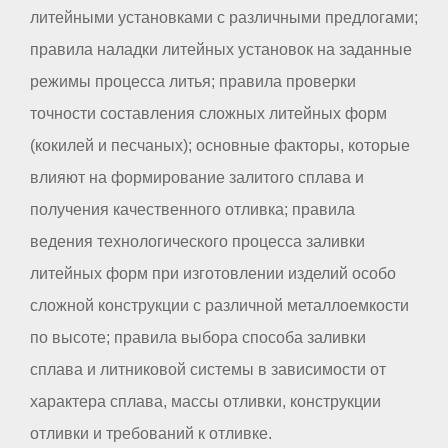
литейными установками с различными предлогами;
правила наладки литейных установок на заданные
режимы процесса литья; правила проверки
точности составления сложных литейных форм
(кокилей и песчаных); основные факторы, которые
влияют на формирование залитого сплава и
получения качественного отливка; правила
ведения технологического процесса заливки
литейных форм при изготовлении изделий особо
сложной конструкции с различной металлоемкости
по высоте; правила выбора способа заливки
сплава и литниковой системы в зависимости от
характера сплава, массы отливки, конструкции
отливки и требований к отливке.