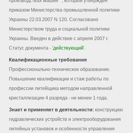
производствах машин"", который утвержден
приказом Министерства промышленной политики
Украины 22.03.2007 N 120. Согласовано
Министерством труда и социальной политики
Украины. Введен в действие с апреля 2007 г.
Статус документа -
'действующий'
.
Квалификационные требования
Профессионально-техническое образование.
Повышение квалификации и стаж работы по
профессии литейщика методом направленной
кристаллизации 4 разряда - не менее 1 года.
Знает и применяет в деятельности:
конструкцию
гидравлических устройств и электрооборудования
литейных установок и особенности управления