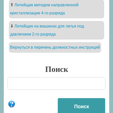
⇑
Литейщик методом направленной
кристаллизации 4-го разряда
⇓
Литейщик на машинах для литья под
давлением 2-го разряда
Вернуться в перечень должностных инструкций
Поиск