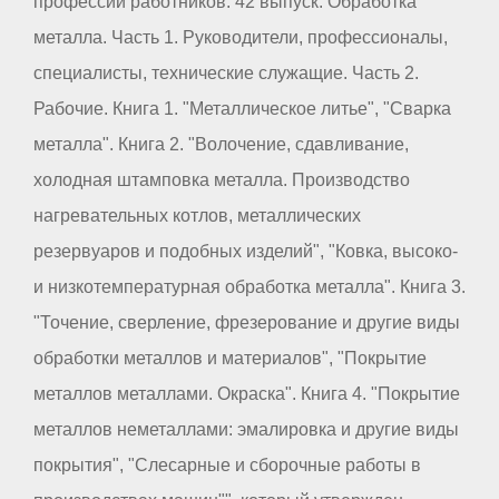
профессий работников. 42 выпуск. Обработка
металла. Часть 1. Руководители, профессионалы,
специалисты, технические служащие. Часть 2.
Рабочие. Книга 1. "Металлическое литье", "Сварка
металла". Книга 2. "Волочение, сдавливание,
холодная штамповка металла. Производство
нагревательных котлов, металлических
резервуаров и подобных изделий", "Ковка, высоко-
и низкотемпературная обработка металла". Книга 3.
"Точение, сверление, фрезерование и другие виды
обработки металлов и материалов", "Покрытие
металлов металлами. Окраска". Книга 4. "Покрытие
металлов неметаллами: эмалировка и другие виды
покрытия", "Слесарные и сборочные работы в