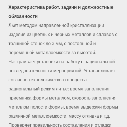
Характеристика работ, задачи и должностные
обязанности
Льет методом направленной кристаллизации
изделия из цветных и черных металлов и сплавов с
толщиной стенок до 3 мм, с постоянной и
переменной металлоемкости за высотой.
Настраивает установки на работу с рациональной
последовательности мероприятий. Устанавливает
согласно технологического процесса
рациональный режим литье: время заполнения
приемника формы металлом, скорость заполнения
металлом полости формы, время выдержки формы
различной металлоемкости, массу отливка и т.д.
Проверяет правильность составления и отладки