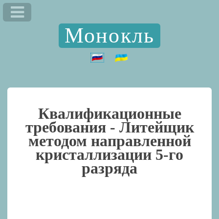
Монокль
Квалификационные
требования -
Литейщик
методом направленной
кристаллизации 5-го
разряда