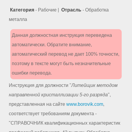
Категория
- Рабочие |
Отрасль
- Обработка
металла
Данная должностная инструкция переведена
автоматически. Обратите внимание,
автоматический перевод не дает 100% точности,
поэтому в тексте могут быть незначительные
ошибки перевода.
Инструкция для должности "
Литейщик методом
направленной кристаллизации 5-го разряда
",
представленная на сайте
www.borovik.com
,
соответствует требованиям документа -
"СПРАВОЧНИК квалификационных характеристик