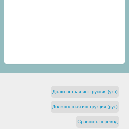
Должностная инструкция (укр)
Должностная инструкция (рус)
Сравнить перевод