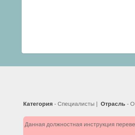
Категория
- Специалисты |
Отрасль
- О
Данная должностная инструкция переве