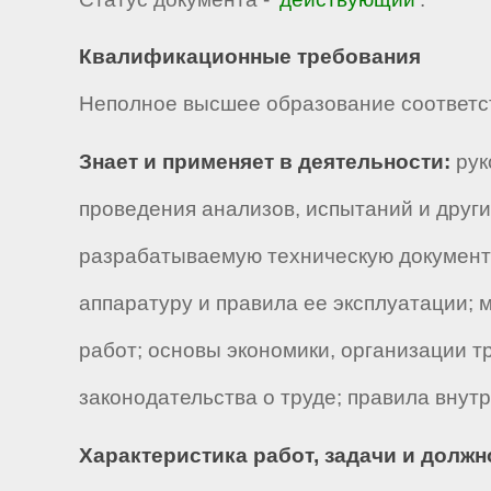
Квалификационные требования
Неполное высшее образование соответст
Знает и применяет в деятельности:
рук
проведения анализов, испытаний и друг
разрабатываемую техническую документ
аппаратуру и правила ее эксплуатации; 
работ; основы экономики, организации т
законодательства о труде; правила внут
Характеристика работ, задачи и долж