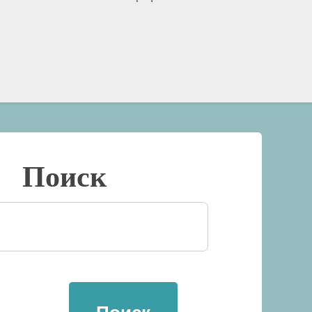
Поиск