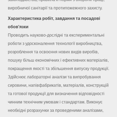
виробничої санітарії та протипожежного захисту.
Характеристика робіт, завдання та посадові
обов'язки
Проводить науково-дослідні та експериментальні
роботи з удосконалення технології виробництва,
розроблення та освоєння нових видів виробів,
пошуку більш економічних і ефективних матеріалів,
покращення якості та збільшення випуску продукції.
Здійснює лабораторні аналізи та випробування
сировини, напівфабрикатів, матеріалів, конструкцій
та готової продукції для визначення відповідності
чинним технічним умовам і стандартам. Виконує
необхідні розрахунки за проведеними аналізами,