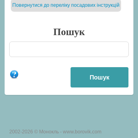
Повернутися до переліку посадових інструкцій
Пошук
2002-2026 © Монокль - www.borovik.com