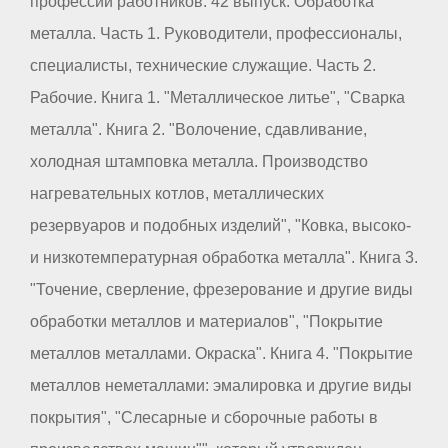
профессий работников. 42 выпуск. Обработка
металла. Часть 1. Руководители, профессионалы,
специалисты, технические служащие. Часть 2.
Рабочие. Книга 1. "Металлическое литье", "Сварка
металла". Книга 2. "Волочение, сдавливание,
холодная штамповка металла. Производство
нагревательных котлов, металлических
резервуаров и подобных изделий", "Ковка, высоко-
и низкотемпературная обработка металла". Книга 3.
"Точение, сверление, фрезерование и другие виды
обработки металлов и материалов", "Покрытие
металлов металлами. Окраска". Книга 4. "Покрытие
металлов неметаллами: эмалировка и другие виды
покрытия", "Слесарные и сборочные работы в