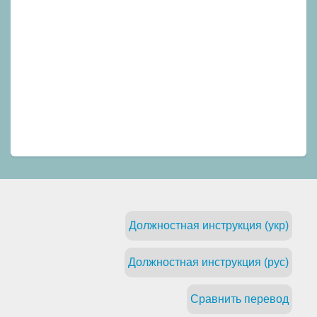
Должностная инструкция (укр)
Должностная инструкция (рус)
Сравнить перевод