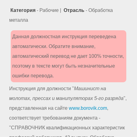
Категория
- Рабочие |
Отрасль
- Обработка
металла
Данная должностная инструкция переведена
автоматически. Обратите внимание,
автоматический перевод не дает 100% точности,
поэтому в тексте могут быть незначительные
ошибки перевода.
Инструкция для должности "
Машинист на
молотах, прессах и манипуляторах 5-го разряда
",
представленная на сайте
www.borovik.com
,
соответствует требованиям документа -
"СПРАВОЧНИК квалификационных характеристик