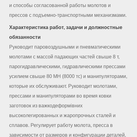
и способы согласованной работы молотов и
прессов с подъемно-транспортными механизмами.
Характеристика работ, задачи и должностные
обязанности
Руководит паровоздушными и пневматическими
молотами с массой падающих частей свыше 8 т,
парогидравлическими, гидравлическими прессами
усилием свыше 80 МН (8000 тс) и манипуляторами,
которые их обслуживают. Руководит молотами,
прессами и манипуляторами во время ковки
заготовок из важкодеформівних
высоколегированных и жаропрочных сталей и
сплавов. Регулирует работу молота, пресса в
зависимости от размеров и конфигурации деталей,