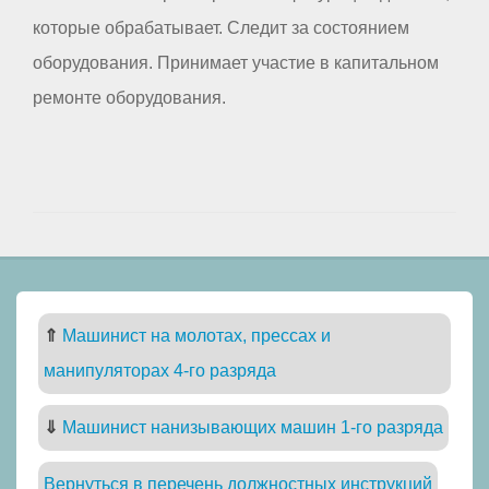
которые обрабатывает. Следит за состоянием
оборудования. Принимает участие в капитальном
ремонте оборудования.
⇑
Машинист на молотах, прессах и
манипуляторах 4-го разряда
⇓
Машинист нанизывающих машин 1-го разряда
Вернуться в перечень должностных инструкций