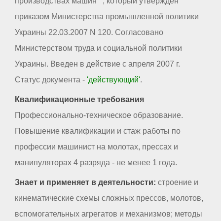
производствах машин"", который утвержден
приказом Министерства промышленной политики
Украины 22.03.2007 N 120. Согласовано
Министерством труда и социальной политики
Украины. Введен в действие с апреля 2007 г.
Статус документа -
'действующий'
.
Квалификационные требования
Профессионально-техническое образование.
Повышение квалификации и стаж работы по
профессии машинист на молотах, прессах и
манипуляторах 4 разряда - не менее 1 года.
Знает и применяет в деятельности:
строение и
кинематические схемы сложных прессов, молотов,
вспомогательных агрегатов и механизмов; методы