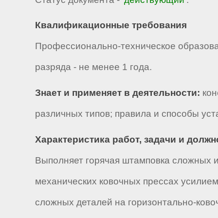
Квалификационные требования
Профессионально-техническое образова
разряда - не менее 1 года.
Знает и применяет в деятельности:
кон
различных типов; правила и способы ус
Характеристика работ, задачи и долж
Выполняет горячая штамповка сложных и
механических ковочных прессах усилием
сложных деталей на горизонтально-ково