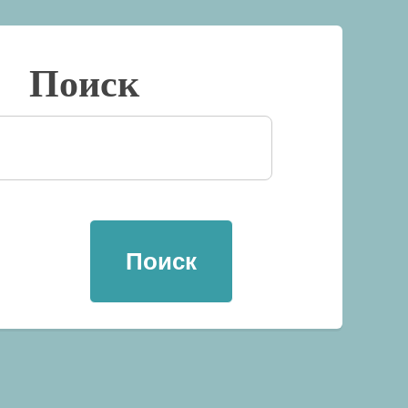
Поиск