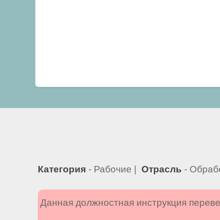
Категория
- Рабочие |
Отрасль
- Обраб
Данная должностная инструкция переве