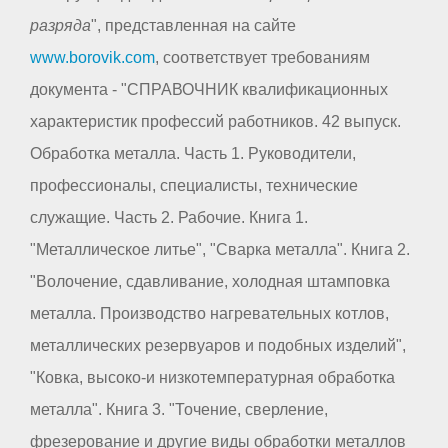
разряда
", представленная на сайте
www.borovik.com
, соответствует требованиям
документа - "СПРАВОЧНИК квалификационных
характеристик профессий работников. 42 выпуск.
Обработка металла. Часть 1. Руководители,
профессионалы, специалисты, технические
служащие. Часть 2. Рабочие. Книга 1.
"Металлическое литье", "Сварка металла". Книга 2.
"Волочение, сдавливание, холодная штамповка
металла. Производство нагревательных котлов,
металлических резервуаров и подобных изделий",
"Ковка, высоко-и низкотемпературная обработка
металла". Книга 3. "Точение, сверление,
фрезерование и другие виды обработки металлов