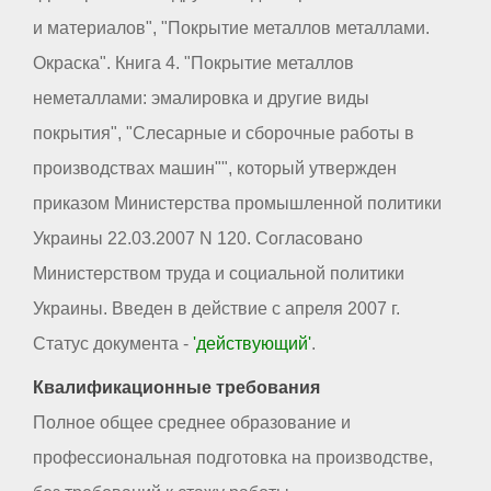
и материалов", "Покрытие металлов металлами.
Окраска". Книга 4. "Покрытие металлов
неметаллами: эмалировка и другие виды
покрытия", "Слесарные и сборочные работы в
производствах машин"", который утвержден
приказом Министерства промышленной политики
Украины 22.03.2007 N 120. Согласовано
Министерством труда и социальной политики
Украины. Введен в действие с апреля 2007 г.
Статус документа -
'действующий'
.
Квалификационные требования
Полное общее среднее образование и
профессиональная подготовка на производстве,