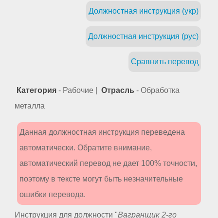
Должностная инструкция (укр)
Должностная инструкция (рус)
Сравнить перевод
Категория
- Рабочие |
Отрасль
- Обработка
металла
Данная должностная инструкция переведена
автоматически. Обратите внимание,
автоматический перевод не дает 100% точности,
поэтому в тексте могут быть незначительные
ошибки перевода.
Инструкция для должности "
Вагранщик 2-го