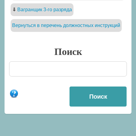
⇓
Вагранщик 3-го разряда
Вернуться в перечень должностных инструкций
Поиск