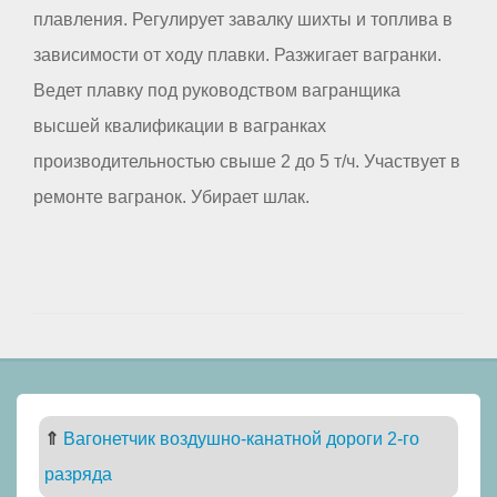
плавления. Регулирует завалку шихты и топлива в
зависимости от ходу плавки. Разжигает вагранки.
Ведет плавку под руководством вагранщика
высшей квалификации в вагранках
производительностью свыше 2 до 5 т/ч. Участвует в
ремонте вагранок. Убирает шлак.
⇑
Вагонетчик воздушно-канатной дороги 2-го
разряда