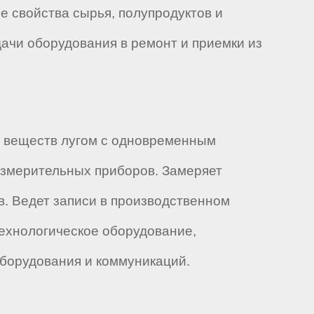
е свойства сырья, полупродуктов и
дачи оборудования в ремонт и приемки из
е веществ лугом с одновременным
измерительных приборов. Замеряет
в. Ведет записи в производственном
ехнологическое оборудование,
борудования и коммуникаций.