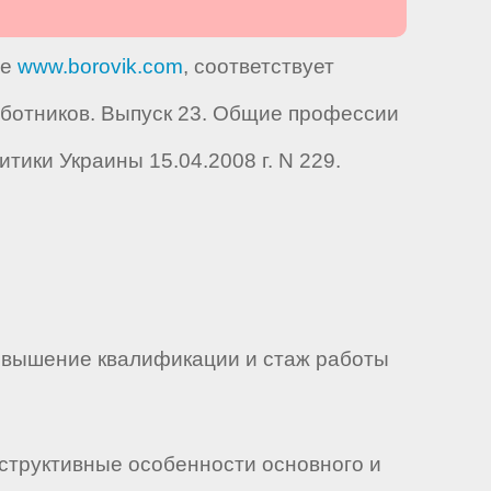
те
www.borovik.com
, соответствует
ботников. Выпуск 23. Общие профессии
ики Украины 15.04.2008 г. N 229.
овышение квалификации и стаж работы
нструктивные особенности основного и