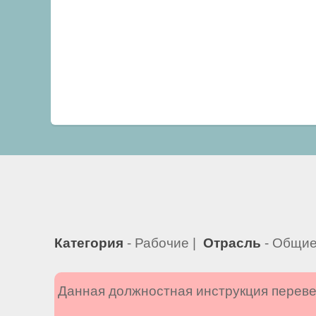
Категория
- Рабочие |
Отрасль
- Общие
Данная должностная инструкция переве