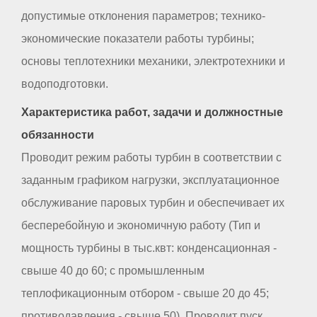
допустимые отклонения параметров; технико-
экономические показатели работы турбины;
основы теплотехники механики, электротехники и
водоподготовки.
Характеристика работ, задачи и должностные
обязанности
Проводит режим работы турбин в соответствии с
заданным графиком нагрузки, эксплуатационное
обслуживание паровых турбин и обеспечивает их
бесперебойную и экономичную работу (Тип и
мощность турбины в тыс.квт: конденсационная -
свыше 40 до 60; с промышленным
теплофикационным отбором - свыше 20 до 45;
противодавления - свыше 50). Проводит пуск,