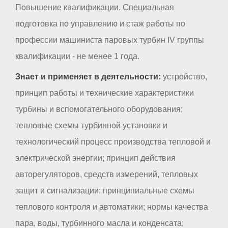
Повышение квалификации. Специальная
подготовка по управлению и стаж работы по
профессии машиниста паровых турбин IV группы
квалификации - не менее 1 года.
Знает и применяет в деятельности:
устройство,
принцип работы и технические характеристики
турбины и вспомогательного оборудования;
тепловые схемы турбинной установки и
технологический процесс производства тепловой и
электрической энергии; принцип действия
авторегуляторов, средств измерений, тепловых
защит и сигнализации; принципиальные схемы
теплового контроля и автоматики; нормы качества
пара, воды, турбинного масла и конденсата;