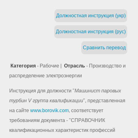
Должностная инструкция (укр)
Должностная инструкция (рус)
Сравнить перевод
Категория
- Рабочие |
Отрасль
- Производство и
распределение электроэнергии
Инструкция для должности "
Машинист паровых
турбин V группа квалификации
", представленная
на сайте
www.borovik.com
, соответствует
требованиям документа - "СПРАВОЧНИК
квалификационных характеристик профессий