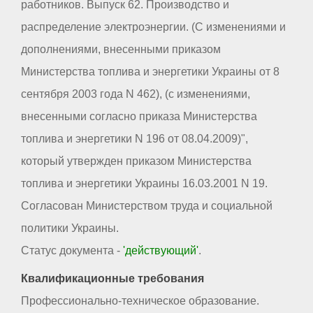
работников. Выпуск 62. Производство и
распределение электроэнергии. (С изменениями и
дополнениями, внесенными приказом
Министерства топлива и энергетики Украины от 8
сентября 2003 года N 462), (с изменениями,
внесенными согласно приказа Министерства
топлива и энергетики N 196 от 08.04.2009)",
который утвержден приказом Министерства
топлива и энергетики Украины 16.03.2001 N 19.
Согласован Министерством труда и социальной
политики Украины.
Статус документа -
'действующий'
.
Квалификационные требования
Профессионально-техническое образование.