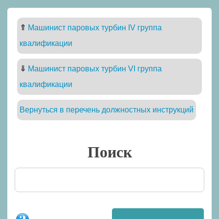
⇑
Машинист паровых турбин IV группа
квалификации
⇓
Машинист паровых турбин VI группа
квалификации
Вернуться в перечень должностных инструкций
Поиск