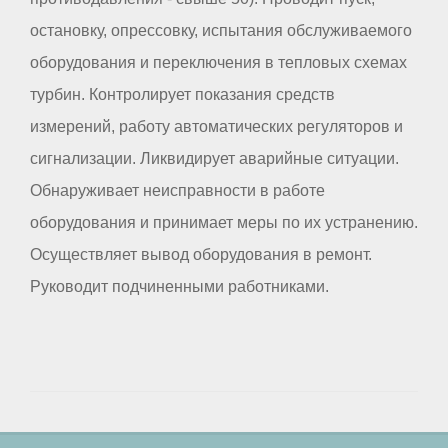
остановку, опрессовку, испытания обслуживаемого
оборудования и переключения в тепловых схемах
турбин. Контролирует показания средств
измерений, работу автоматических регуляторов и
сигнализации. Ликвидирует аварийные ситуации.
Обнаруживает неисправности в работе
оборудования и принимает меры по их устранению.
Осуществляет вывод оборудования в ремонт.
Руководит подчиненными работниками.