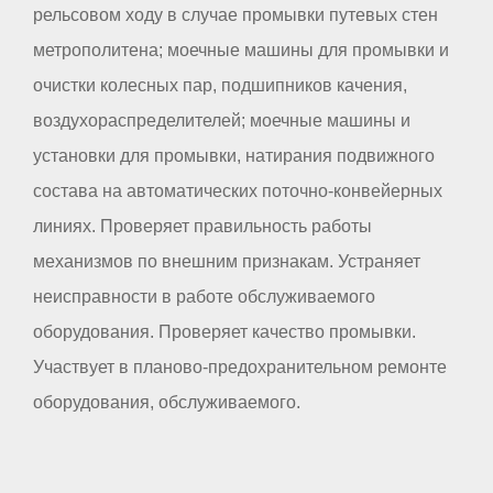
рельсовом ходу в случае промывки путевых стен
метрополитена; моечные машины для промывки и
очистки колесных пар, подшипников качения,
воздухораспределителей; моечные машины и
установки для промывки, натирания подвижного
состава на автоматических поточно-конвейерных
линиях. Проверяет правильность работы
механизмов по внешним признакам. Устраняет
неисправности в работе обслуживаемого
оборудования. Проверяет качество промывки.
Участвует в планово-предохранительном ремонте
оборудования, обслуживаемого.