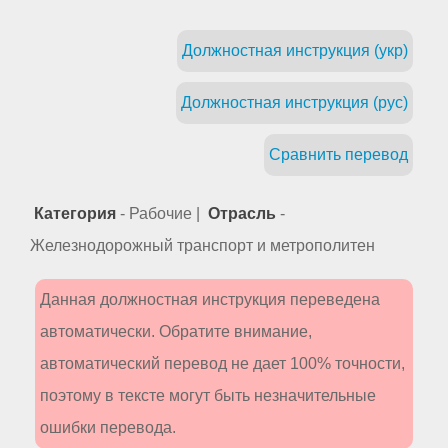
Должностная инструкция (укр)
Должностная инструкция (рус)
Сравнить перевод
Категория
- Рабочие |
Отрасль
-
Железнодорожный транспорт и метрополитен
Данная должностная инструкция переведена
автоматически. Обратите внимание,
автоматический перевод не дает 100% точности,
поэтому в тексте могут быть незначительные
ошибки перевода.