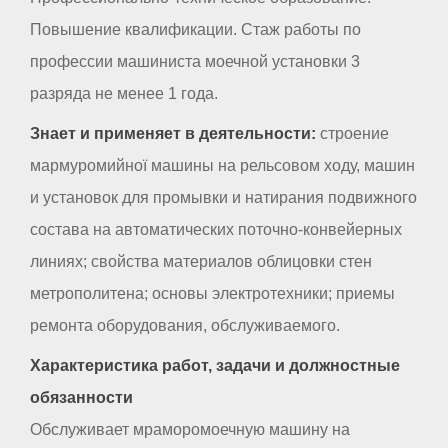
Повышение квалификации. Стаж работы по
профессии машиниста моечной установки 3
разряда не менее 1 года.
Знает и применяет в деятельности:
строение
мармуромийної машины на рельсовом ходу, машин
и установок для промывки и натирания подвижного
состава на автоматических поточно-конвейерных
линиях; свойства материалов облицовки стен
метрополитена; основы электротехники; приемы
ремонта оборудования, обслуживаемого.
Характеристика работ, задачи и должностные
обязанности
Обслуживает мраморомоечную машину на