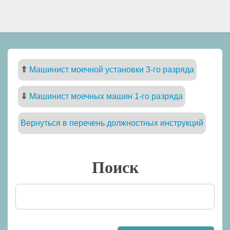
⇑
Машинист моечной установки 3-го разряда
⇓
Машинист моечных машин 1-го разряда
Вернуться в перечень должностных инструкций
Поиск