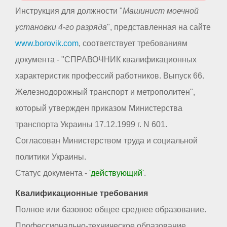
Инструкция для должности "
Машинист моечной
установки 4-го разряда
", представленная на сайте
www.borovik.com
, соответствует требованиям
документа - "СПРАВОЧНИК квалификационных
характеристик профессий работников. Выпуск 66.
Железнодорожный транспорт и метрополитен",
который утвержден приказом Министерства
транспорта Украины 17.12.1999 г. N 601.
Согласован Министерством труда и социальной
политики Украины.
Статус документа -
'действующий'
.
Квалификационные требования
Полное или базовое общее среднее образование.
Профессионально-техническое образование.