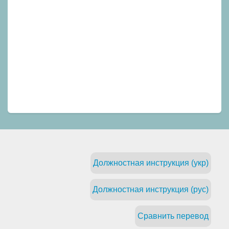
Должностная инструкция (укр)
Должностная инструкция (рус)
Сравнить перевод