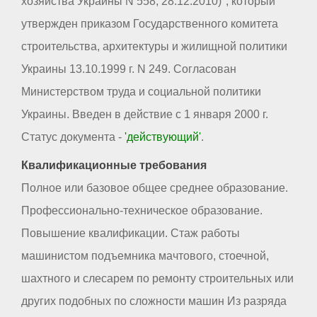
хозяйства Украины N 558, 28.12.2010)", который
утвержден приказом Государственного комитета
строительства, архитектуры и жилищной политики
Украины 13.10.1999 г. N 249. Согласован
Министерством труда и социальной политики
Украины. Введен в действие с 1 января 2000 г.
Статус документа -
'действующий'
.
Квалификационные требования
Полное или базовое общее среднее образование.
Профессионально-техническое образование.
Повышение квалификации. Стаж работы
машинистом подъемника мачтового, стоечной,
шахтного и слесарем по ремонту строительных или
других подобных по сложности машин Из разряда