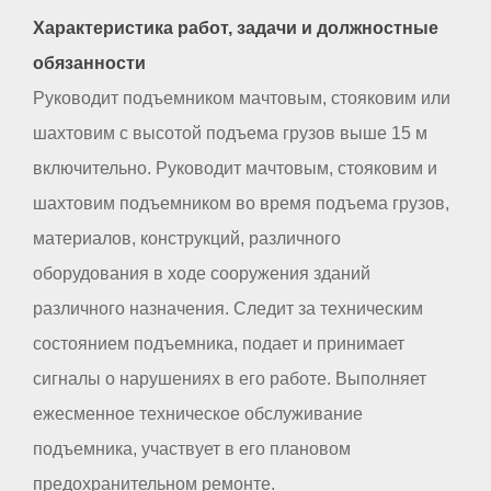
Характеристика работ, задачи и должностные
обязанности
Руководит подъемником мачтовым, стояковим или
шахтовим с высотой подъема грузов выше 15 м
включительно. Руководит мачтовым, стояковим и
шахтовим подъемником во время подъема грузов,
материалов, конструкций, различного
оборудования в ходе сооружения зданий
различного назначения. Следит за техническим
состоянием подъемника, подает и принимает
сигналы о нарушениях в его работе. Выполняет
ежесменное техническое обслуживание
подъемника, участвует в его плановом
предохранительном ремонте.