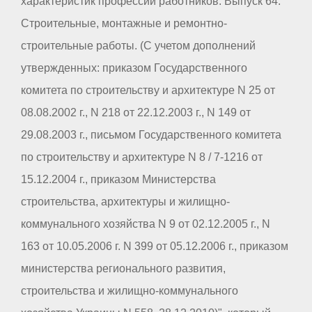
характеристик профессий работников. Выпуск 64.
Строительные, монтажные и ремонтно-
строительные работы. (С учетом дополнений
утвержденных: приказом Государственного
комитета по строительству и архитектуре N 25 от
08.08.2002 г., N 218 от 22.12.2003 г., N 149 от
29.08.2003 г., письмом Государственного комитета
по строительству и архитектуре N 8 / 7-1216 от
15.12.2004 г., приказом Министерства
строительства, архитектуры и жилищно-
коммунального хозяйства N 9 от 02.12.2005 г., N
163 от 10.05.2006 г. N 399 от 05.12.2006 г., приказом
министерства регионального развития,
строительства и жилищно-коммунального