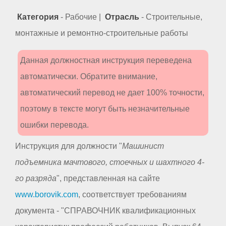
Категория
- Рабочие |
Отрасль
- Строительные,
монтажные и ремонтно-строительные работы
Данная должностная инструкция переведена
автоматически. Обратите внимание,
автоматический перевод не дает 100% точности,
поэтому в тексте могут быть незначительные
ошибки перевода.
Инструкция для должности "
Машинист
подъемника мачтового, стоечных и шахтного 4-
го разряда
", представленная на сайте
www.borovik.com
, соответствует требованиям
документа - "СПРАВОЧНИК квалификационных