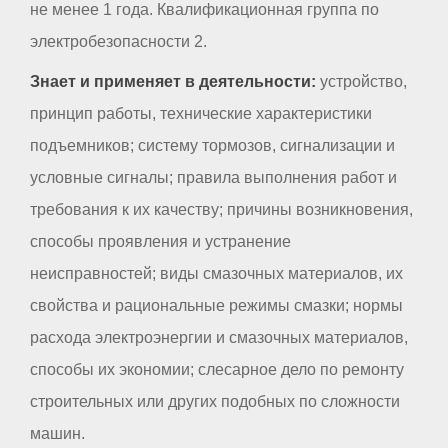
не менее 1 года. Квалификационная группа по
электробезопасности 2.
Знает и применяет в деятельности:
устройство,
принцип работы, технические характеристики
подъемников; систему тормозов, сигнализации и
условные сигналы; правила выполнения работ и
требования к их качеству; причины возникновения,
способы проявления и устранение
неисправностей; виды смазочных материалов, их
свойства и рациональные режимы смазки; нормы
расхода электроэнергии и смазочных материалов,
способы их экономии; слесарное дело по ремонту
строительных или других подобных по сложности
машин.