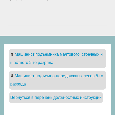
⇑
Машинист подъемника мачтового, стоечных и
шахтного 3-го разряда
⇓
Машинист подъемно-передвижных лесов 5-го
разряда
Вернуться в перечень должностных инструкций