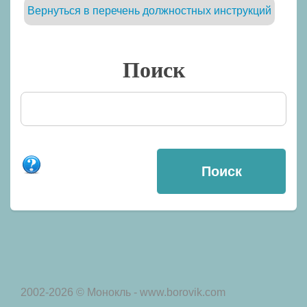
Вернуться в перечень должностных инструкций
Поиск
2002-2026 © Монокль - www.borovik.com