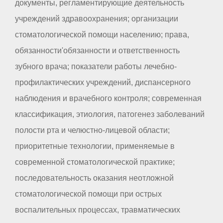
документы, регламентирующие деятельность
учреждений здравоохранения; организации
стоматологической помощи населению; права,
обязанности'обязанности и ответственность
зубного врача; показатели работы лечебно-
профилактических учреждений, диспансерного
наблюдения и врачебного контроля; современная
классификация, этиология, патогенез заболеваний
полости рта и челюстно-лицевой области;
приоритетные технологии, применяемые в
современной стоматологической практике;
последовательность оказания неотложной
стоматологической помощи при острых
воспалительных процессах, травматических