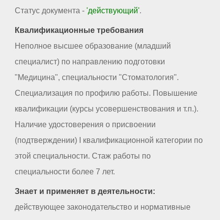
Статус документа -
'действующий'
.
Квалификационные требования
Неполное высшее образование (младший
специалист) по направлению подготовки
"Медицина", специальности "Стоматология".
Специализация по профилю работы. Повышение
квалификации (курсы усовершенствования и т.п.).
Наличие удостоверения о присвоении
(подтверждении) I квалификационной категории по
этой специальности. Стаж работы по
специальности более 7 лет.
Знает и применяет в деятельности:
действующее законодательство и нормативные