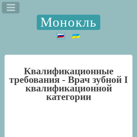
Монокль
Квалификационные
требования -
Врач зубной I
квалификационной
категории