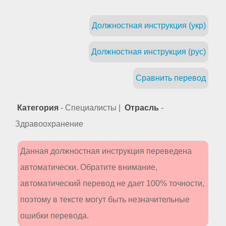
Должностная инструкция (укр)
Должностная инструкция (рус)
Сравнить перевод
Категория
- Специалисты |
Отрасль
-
Здравоохранение
Данная должностная инструкция переведена
автоматически. Обратите внимание,
автоматический перевод не дает 100% точности,
поэтому в тексте могут быть незначительные
ошибки перевода.