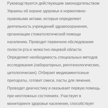
Руководствуется действующим законодательством
Украины об охране здоровье и нормативно-
правовыми актами, которые определяют
деятельность учреждений здравоохранения,
организации стоматологической помощи
населению. Проводит первичное обследование
полости рта и челюстно-лицевой области.
Определяет необходимость специальных методов
исследования (лабораторных, рентгенологических,
цитологических). Отбирает медикаментозные
препараты, готовит смеси, пасты для лечения.
Проводит диагностику и оказывает первую помощь
при неотложных состояниях. Участвует в
мониторинге здоровье населения, способствует