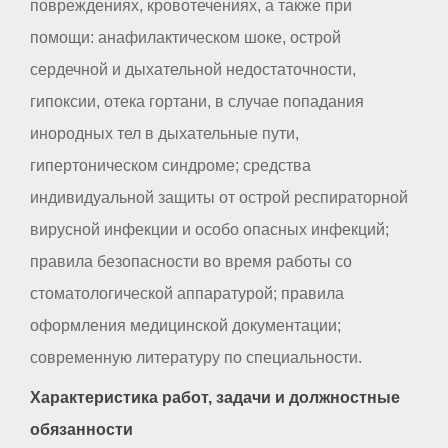
повреждениях, кровотечениях, а также при
помощи: анафилактическом шоке, острой
сердечной и дыхательной недостаточности,
гипоксии, отека гортани, в случае попадания
инородных тел в дыхательные пути,
гипертоническом синдроме; средства
индивидуальной защиты от острой респираторной
вирусной инфекции и особо опасных инфекций;
правила безопасности во время работы со
стоматологической аппаратурой; правила
оформления медицинской документации;
современную литературу по специальности.
Характеристика работ, задачи и должностные
обязанности