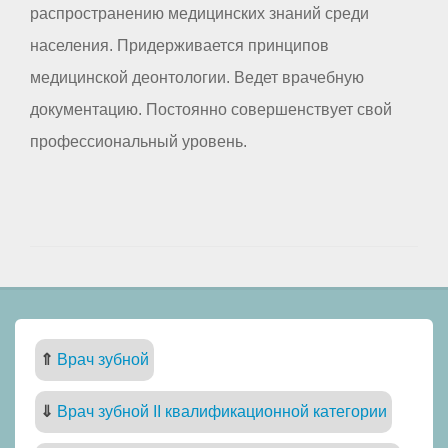
распространению медицинских знаний среди
населения. Придерживается принципов
медицинской деонтологии. Ведет врачебную
документацию. Постоянно совершенствует свой
профессиональный уровень.
⇑
Врач зубной
⇓
Врач зубной II квалификационной категории