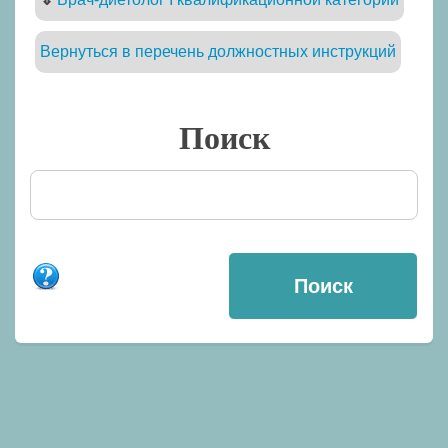
Вернуться в перечень должностных инструкций
Поиск