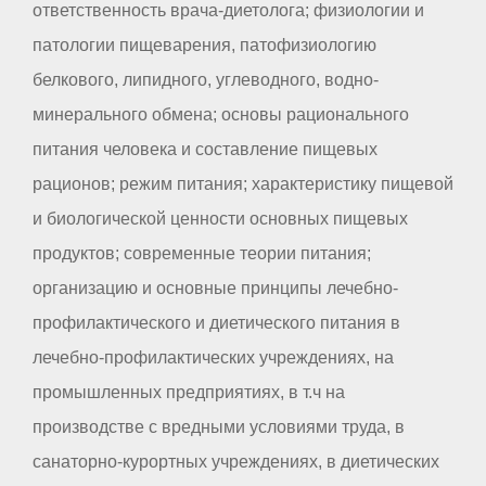
ответственность врача-диетолога; физиологии и
патологии пищеварения, патофизиологию
белкового, липидного, углеводного, водно-
минерального обмена; основы рационального
питания человека и составление пищевых
рационов; режим питания; характеристику пищевой
и биологической ценности основных пищевых
продуктов; современные теории питания;
организацию и основные принципы лечебно-
профилактического и диетического питания в
лечебно-профилактических учреждениях, на
промышленных предприятиях, в т.ч на
производстве с вредными условиями труда, в
санаторно-курортных учреждениях, в диетических