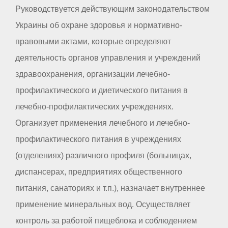
Руководствуется действующим законодательством
Украины об охране здоровья и нормативно-
правовыми актами, которые определяют
деятельность органов управления и учреждений
здравоохранения, организации лечебно-
профилактического и диетического питания в
лечебно-профилактических учреждениях.
Организует применения лечебного и лечебно-
профилактического питания в учреждениях
(отделениях) различного профиля (больницах,
диспансерах, предприятиях общественного
питания, санаториях и т.п.), назначает внутреннее
применение минеральных вод. Осуществляет
контроль за работой пищеблока и соблюдением