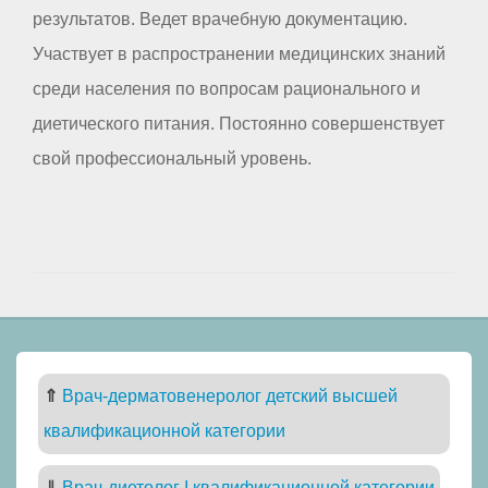
результатов. Ведет врачебную документацию.
Участвует в распространении медицинских знаний
среди населения по вопросам рационального и
диетического питания. Постоянно совершенствует
свой профессиональный уровень.
⇑
Врач-дерматовенеролог детский высшей
квалификационной категории
⇓
Врач-диетолог I квалификационной категории