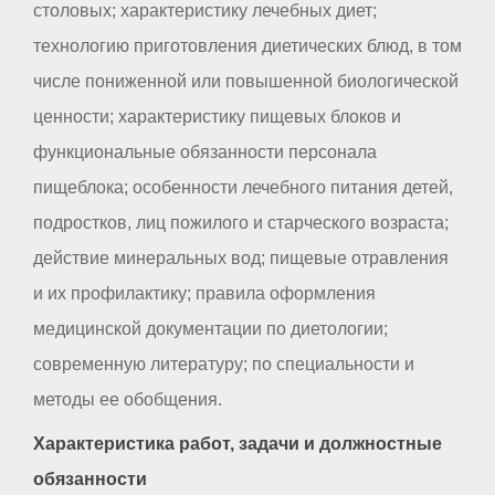
столовых; характеристику лечебных диет;
технологию приготовления диетических блюд, в том
числе пониженной или повышенной биологической
ценности; характеристику пищевых блоков и
функциональные обязанности персонала
пищеблока; особенности лечебного питания детей,
подростков, лиц пожилого и старческого возраста;
действие минеральных вод; пищевые отравления
и их профилактику; правила оформления
медицинской документации по диетологии;
современную литературу; по специальности и
методы ее обобщения.
Характеристика работ, задачи и должностные
обязанности