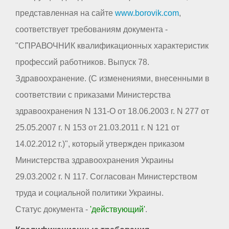
представленная на сайте
www.borovik.com
,
соответствует требованиям документа -
"СПРАВОЧНИК квалификационных характеристик
профессий работников. Выпуск 78.
Здравоохранение. (С изменениями, внесенными в
соответствии с приказами Министерства
здравоохранения N 131-О от 18.06.2003 г. N 277 от
25.05.2007 г. N 153 от 21.03.2011 г. N 121 от
14.02.2012 г.)", который утвержден приказом
Министерства здравоохранения Украины
29.03.2002 г. N 117. Согласован Министерством
труда и социальной политики Украины.
Статус документа -
'действующий'
.