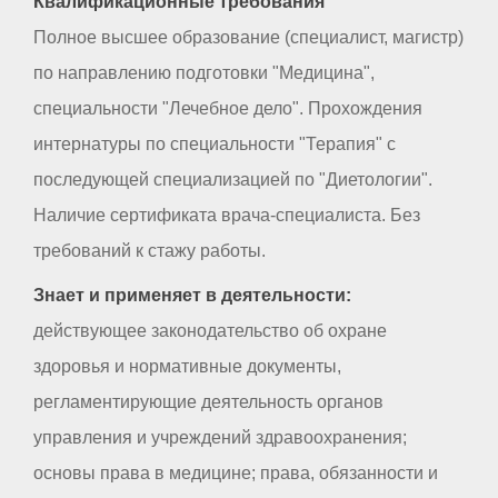
Квалификационные требования
Полное высшее образование (специалист, магистр)
по направлению подготовки "Медицина",
специальности "Лечебное дело". Прохождения
интернатуры по специальности "Терапия" с
последующей специализацией по "Диетологии".
Наличие сертификата врача-специалиста. Без
требований к стажу работы.
Знает и применяет в деятельности:
действующее законодательство об охране
здоровья и нормативные документы,
регламентирующие деятельность органов
управления и учреждений здравоохранения;
основы права в медицине; права, обязанности и