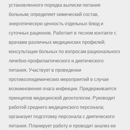
установленного порядка выписки питания
больным; определяет химический состав,
энергетическую ценность отдельных блюд и
суточных рационов. Работает в тесном контакте с
врачами различных медицинских профилей;
консультации больных по вопросам рационального
лечебно-профилактического и диетического
питания. Участвует в проведении
противоэпидемических мероприятий в случае
возникновения очага инфекции. Придерживается
принципов медицинской деонтологии. Руководит
работой среднего медицинского персонала;
организует подготовку персонала с диетического
питания. Планирует работу и проводит анализ ее