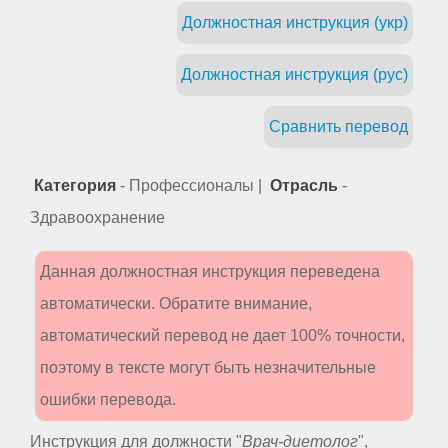
Должностная инструкция (укр)
Должностная инструкция (рус)
Сравнить перевод
Категория
- Профессионалы |
Отрасль
-
Здравоохранение
Данная должностная инструкция переведена
автоматически. Обратите внимание,
автоматический перевод не дает 100% точности,
поэтому в тексте могут быть незначительные
ошибки перевода.
Инструкция для должности "
Врач-диетолог
",