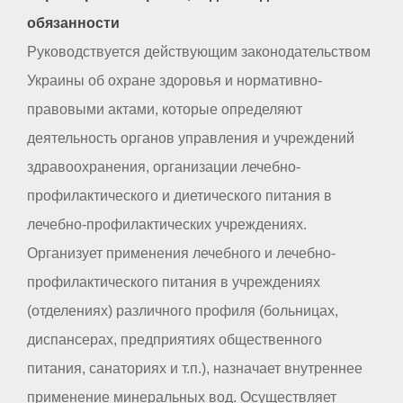
обязанности
Руководствуется действующим законодательством
Украины об охране здоровья и нормативно-
правовыми актами, которые определяют
деятельность органов управления и учреждений
здравоохранения, организации лечебно-
профилактического и диетического питания в
лечебно-профилактических учреждениях.
Организует применения лечебного и лечебно-
профилактического питания в учреждениях
(отделениях) различного профиля (больницах,
диспансерах, предприятиях общественного
питания, санаториях и т.п.), назначает внутреннее
применение минеральных вод. Осуществляет