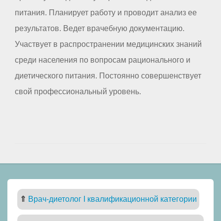
питания. Планирует работу и проводит анализ ее
результатов. Ведет врачебную документацию.
Участвует в распространении медицинских знаний
среди населения по вопросам рационального и
диетического питания. Постоянно совершенствует
свой профессиональный уровень.
⇑
Врач-диетолог I квалификационной категории