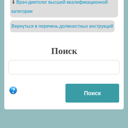
⇓
Врач-диетолог высшей квалификационной
категории
Вернуться в перечень должностных инструкций
Поиск