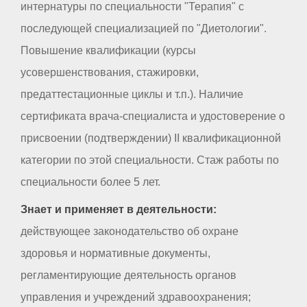
интернатуры по специальности "Терапия" с
последующей специализацией по "Диетологии".
Повышение квалификации (курсы
усовершенствования, стажировки,
предаттестационные циклы и т.п.). Наличие
сертификата врача-специалиста и удостоверение о
присвоении (подтверждении) II квалификационной
категории по этой специальности. Стаж работы по
специальности более 5 лет.
Знает и применяет в деятельности:
действующее законодательство об охране
здоровья и нормативные документы,
регламентирующие деятельность органов
управления и учреждений здравоохранения;