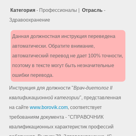
Категория
- Профессионалы |
Отрасль
-
Здравоохранение
Данная должностная инструкция переведена
автоматически. Обратите внимание,
автоматический перевод не дает 100% точности,
поэтому в тексте могут быть незначительные
ошибки перевода.
Инструкция для должности "
Врач-диетолог II
квалификационной категории
", представленная
на сайте
www.borovik.com
, соответствует
требованиям документа - "СПРАВОЧНИК
квалификационных характеристик профессий