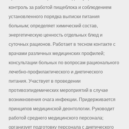
контроль за работой пищеблока и соблюдением
установленного порядка выписки питания
больным; определяет химический состав,
энергетическую ценность отдельных блюд и
суточных рационов. Работает в тесном контакте с
врачами различных медицинских профилей;
консультации больных по вопросам рационального
лечебно-профилактического и диетического
питания. Участвует в проведении
противоэпидемических мероприятий в случае
возникновения очага инфекции. Придерживается
принципов медицинской деонтологии. Руководит
работой среднего медицинского персонала;
организует подготовку персонала с диетического