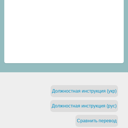
Должностная инструкция (укр)
Должностная инструкция (рус)
Сравнить перевод