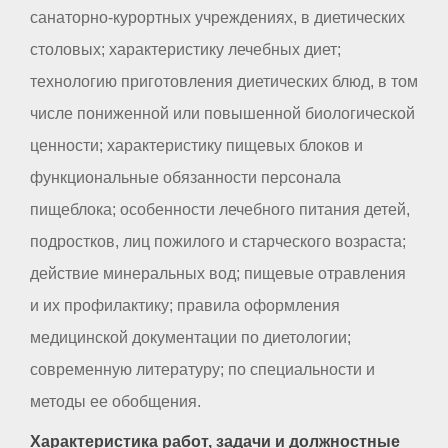
санаторно-курортных учреждениях, в диетических
столовых; характеристику лечебных диет;
технологию приготовления диетических блюд, в том
числе пониженной или повышенной биологической
ценности; характеристику пищевых блоков и
функциональные обязанности персонала
пищеблока; особенности лечебного питания детей,
подростков, лиц пожилого и старческого возраста;
действие минеральных вод; пищевые отравления
и их профилактику; правила оформления
медицинской документации по диетологии;
современную литературу; по специальности и
методы ее обобщения.
Характеристика работ, задачи и должностные