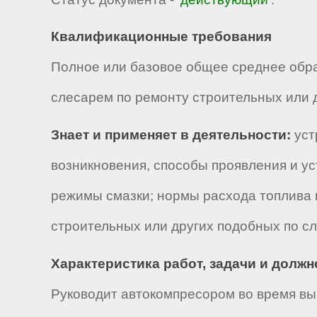
Квалификационные требования
Полное или базовое общее среднее обр
слесарем по ремонту строительных или д
Знает и применяет в деятельности:
уст
возникновения, способы проявления и ус
режимы смазки; нормы расхода топлива 
строительных или других подобных по с
Характеристика работ, задачи и долж
Руководит автокомпресором во время вы