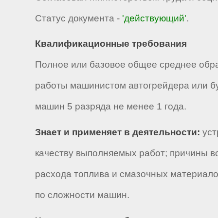
Статус документа -
'действующий'
.
Квалификационные требования
Полное или базовое общее среднее обр
работы машинистом автогрейдера или бу
машин 5 разряда не менее 1 года.
Знает и применяет в деятельности:
уст
качеству выполняемых работ; причины в
расхода топлива и смазочных материало
по сложности машин.