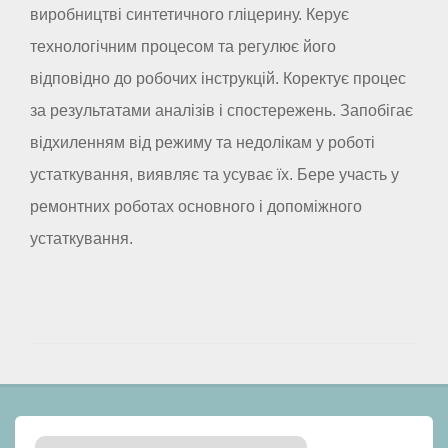
виробництві синтетичного гліцерину. Керує
технологічним процесом та регулює його
відповідно до робочих інструкцій. Коректує процес
за результатами аналізів і спостережень. Запобігає
відхиленням від режиму та недолікам у роботі
устаткування, виявляє та усуває їх. Бере участь у
ремонтних роботах основного і допоміжного
устаткування.