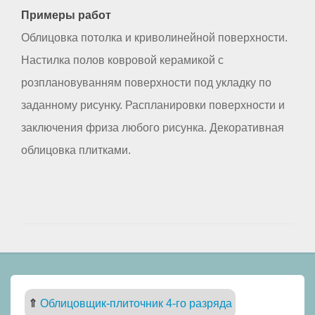
Примеры работ
Облицовка потолка и криволинейной поверхности.
Настилка полов ковровой керамикой с
розплановуванням поверхности под укладку по
заданному рисунку. Распланировки поверхности и
заключения фриза любого рисунка. Декоративная
облицовка плитками.
⇑
Облицовщик-плиточник 4-го разряда