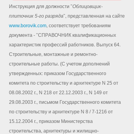
Инструкция для должности "
Облицовщик-
плиточник 5-го разряда
", представленная на сайте
www.borovik.com
, соответствует требованиям
документа - "СПРАВОЧНИК квалификационных
характеристик профессий работников. Выпуск 64.
Строительные, монтажные и ремонтно-
строительные работы. (С учетом дополнений
утвержденных: приказом Государственного
комитета по строительству и архитектуре N 25 от
08.08.2002 г., N 218 от 22.12.2003 г., N 149 от
29.08.2003 г., письмом Государственного комитета
по строительству и архитектуре N 8 / 7-1216 от
15.12.2004 г., приказом Министерства
строительства, архитектуры и жилищно-