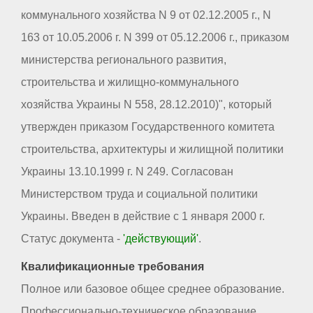
коммунального хозяйства N 9 от 02.12.2005 г., N
163 от 10.05.2006 г. N 399 от 05.12.2006 г., приказом
министерства регионального развития,
строительства и жилищно-коммунального
хозяйства Украины N 558, 28.12.2010)", который
утвержден приказом Государственного комитета
строительства, архитектуры и жилищной политики
Украины 13.10.1999 г. N 249. Согласован
Министерством труда и социальной политики
Украины. Введен в действие с 1 января 2000 г.
Статус документа -
'действующий'
.
Квалификационные требования
Полное или базовое общее среднее образование.
Профессионально-техническое образование.