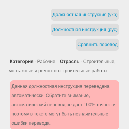
Должностная инструкция (укр)
Должностная инструкция (рус)
Сравнить перевод
Категория
- Рабочие |
Отрасль
- Строительные,
монтажные и ремонтно-строительные работы
Данная должностная инструкция переведена
автоматически. Обратите внимание,
автоматический перевод не дает 100% точности,
поэтому в тексте могут быть незначительные
ошибки перевода.