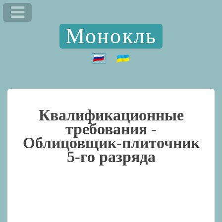
Монокль
Квалификационные
требования -
Облицовщик-плиточник
5-го разряда