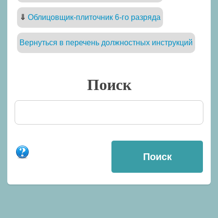
⇓
Облицовщик-плиточник 6-го разряда
Вернуться в перечень должностных инструкций
Поиск