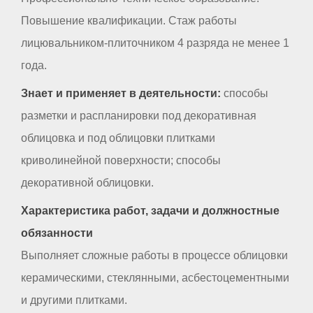
Повышение квалификации. Стаж работы
лицювальником-плиточником 4 разряда не менее 1
года.
Знает и применяет в деятельности:
способы
разметки и распланировки под декоративная
облицовка и под облицовки плитками
криволинейной поверхности; способы
декоративной облицовки.
Характеристика работ, задачи и должностные
обязанности
Выполняет сложные работы в процессе облицовки
керамическими, стеклянными, асбестоцементными
и другими плитками.