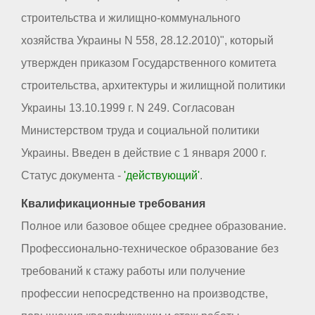
строительства и жилищно-коммунального
хозяйства Украины N 558, 28.12.2010)", который
утвержден приказом Государственного комитета
строительства, архитектуры и жилищной политики
Украины 13.10.1999 г. N 249. Согласован
Министерством труда и социальной политики
Украины. Введен в действие с 1 января 2000 г.
Статус документа -
'действующий'
.
Квалификационные требования
Полное или базовое общее среднее образование.
Профессионально-техническое образование без
требований к стажу работы или получение
профессии непосредственно на производстве,