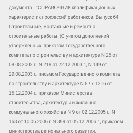
документа - "СПРАВОЧНИК квалификационных
характеристик профессий работников. Выпуск 64.
Строительные, монтажные и ремонтно-
строительные работы. (С учетом дополнений
утвержденных: приказом Государственного
комитета по строительству и архитектуре N 25 от
08.08.2002 г., N 218 от 22.12.2003 г., N 149 от
29.08.2003 г., письмом Государственного комитета
по строительству и архитектуре N 8 / 7-1216 от
15.12.2004 г., приказом Министерства
строительства, архитектуры и жилищно-
коммунального хозяйства N 9 от 02.12.2005 г., N
163 от 10.05.2006 г. N 399 от 05.12.2006 г., приказом
министерства регионального развития,