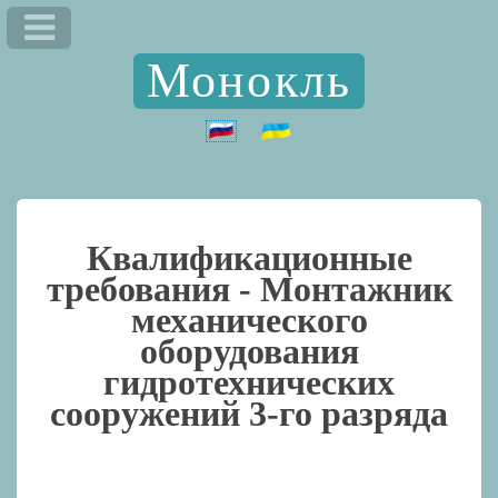
Монокль
Квалификационные
требования -
Монтажник
механического
оборудования
гидротехнических
сооружений 3-го разряда