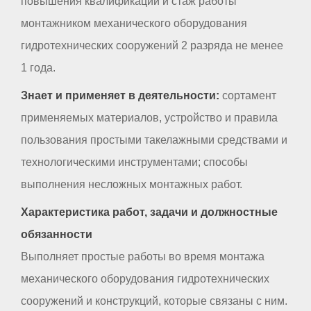
повышения квалификации и стаж работы
монтажником механического оборудования
гидротехнических сооружений 2 разряда не менее
1 года.
Знает и применяет в деятельности:
сортамент
применяемых материалов, устройство и правила
пользования простыми такелажными средствами и
технологическими инструментами; способы
выполнения несложных монтажных работ.
Характеристика работ, задачи и должностные
обязанности
Выполняет простые работы во время монтажа
механического оборудования гидротехнических
сооружений и конструкций, которые связаны с ним.