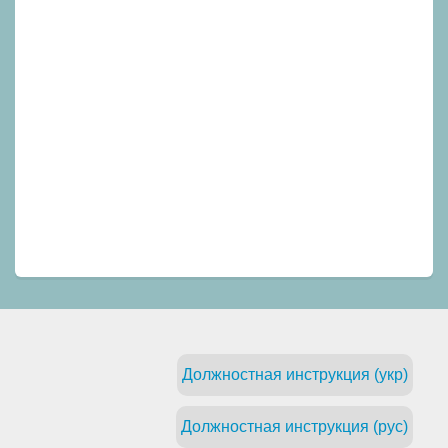
Должностная инструкция (укр)
Должностная инструкция (рус)