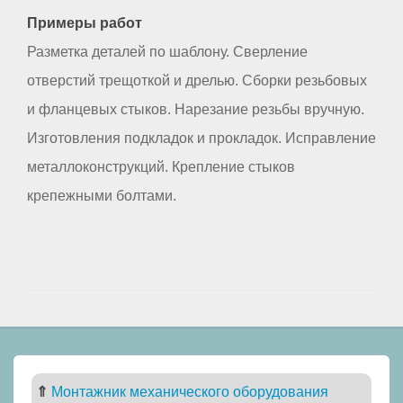
Примеры работ
Разметка деталей по шаблону. Сверление
отверстий трещоткой и дрелью. Сборки резьбовых
и фланцевых стыков. Нарезание резьбы вручную.
Изготовления подкладок и прокладок. Исправление
металлоконструкций. Крепление стыков
крепежными болтами.
⇑
Монтажник механического оборудования