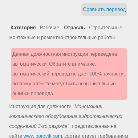
Сравнить перевод
Категория
- Рабочие |
Отрасль
- Строительные,
монтажные и ремонтно-строительные работы
Данная должностная инструкция переведена
автоматически. Обратите внимание,
автоматический перевод не дает 100% точности,
поэтому в тексте могут быть незначительные
ошибки перевода.
Инструкция для должности "
Монтажник
механического оборудования гидротехнических
сооружений 3-го разряда
", представленная на
сайте
www.borovik.com
, соответствует требованиям