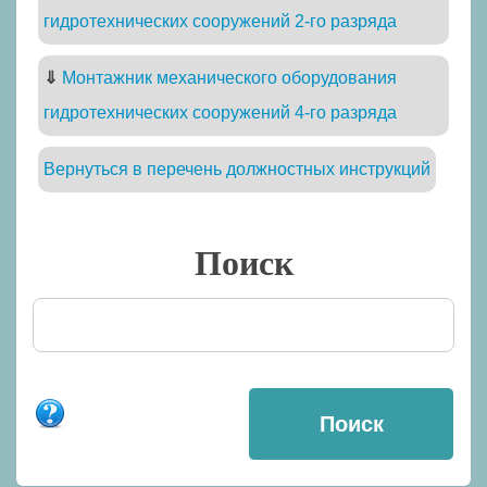
гидротехнических сооружений 2-го разряда
⇓
Монтажник механического оборудования
гидротехнических сооружений 4-го разряда
Вернуться в перечень должностных инструкций
Поиск