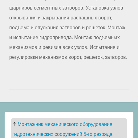
шарниров сегментных затворов. Установка узлов
открывания и закрывания распашных ворот,
подъема и опускания затворов и решеток. Монтаж
и испытание гидропривода. Монтаж подъемных
механизмов и ревизия всех узлов. Испытания и
регулировки механизмов ворот, решеток, затворов.
⇑
Монтажник механического оборудования
гидротехнических сооружений 5-го разряда