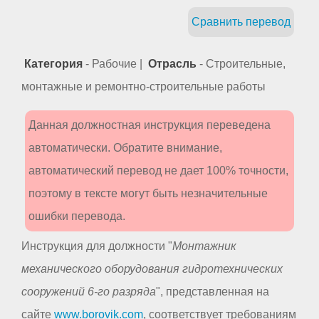
Сравнить перевод
Категория
- Рабочие |
Отрасль
- Строительные,
монтажные и ремонтно-строительные работы
Данная должностная инструкция переведена
автоматически. Обратите внимание,
автоматический перевод не дает 100% точности,
поэтому в тексте могут быть незначительные
ошибки перевода.
Инструкция для должности "
Монтажник
механического оборудования гидротехнических
сооружений 6-го разряда
", представленная на
сайте
www.borovik.com
, соответствует требованиям