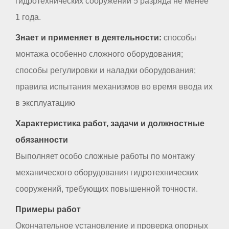
гидротехнических сооружений 5 разряда не менее
1 года.
Знает и применяет в деятельности:
способы
монтажа особенно сложного оборудования;
способы регулировки и наладки оборудования;
правила испытания механизмов во время ввода их
в эксплуатацию
Характеристика работ, задачи и должностные
обязанности
Выполняет особо сложные работы по монтажу
механического оборудования гидротехнических
сооружений, требующих повышенной точности.
Примеры работ
Окончательное установление и проверка опорных