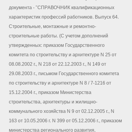
документа - "СПРАВОЧНИК квалификационных
характеристик профессий работников. Выпуск 64.
Строительные, монтажные и ремонтно-
строительные работы. (С учетом дополнений
утвержденных: приказом Государственного
комитета по строительству и архитектуре N 25 от
08.08.2002 г., N 218 от 22.12.2003 г., N 149 от
29.08.2003 г., письмом Государственного комитета
по строительству и архитектуре N 8 / 7-1216 от
15.12.2004 г., приказом Министерства
строительства, архитектуры и жилищно-
коммунального хозяйства N 9 от 02.12.2005 г., N
163 от 10.05.2006 г. N 399 от 05.12.2006 г., приказом
министерства регионального развития,