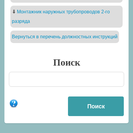
⇓
Монтажник наружных трубопроводов 2-го
разряда
Вернуться в перечень должностных инструкций
Поиск