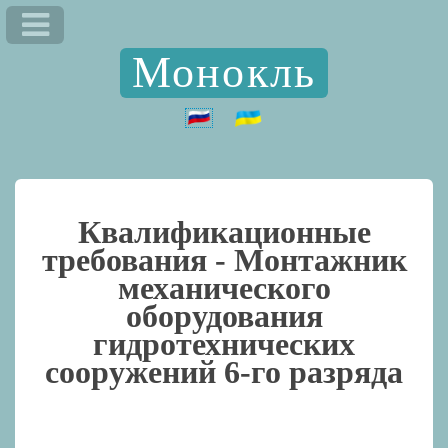
Монокль
Квалификационные
требования -
Монтажник
механического
оборудования
гидротехнических
сооружений 6-го разряда