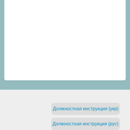
Должностная инструкция (укр)
Должностная инструкция (рус)