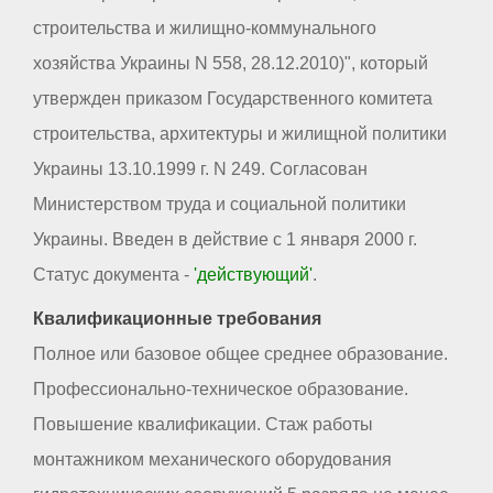
строительства и жилищно-коммунального
хозяйства Украины N 558, 28.12.2010)", который
утвержден приказом Государственного комитета
строительства, архитектуры и жилищной политики
Украины 13.10.1999 г. N 249. Согласован
Министерством труда и социальной политики
Украины. Введен в действие с 1 января 2000 г.
Статус документа -
'действующий'
.
Квалификационные требования
Полное или базовое общее среднее образование.
Профессионально-техническое образование.
Повышение квалификации. Стаж работы
монтажником механического оборудования