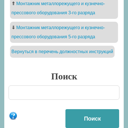
⇑
Монтажник металлорежущего и кузнечно-
прессового оборудования 3-го разряда
⇓
Монтажник металлорежущего и кузнечно-
прессового оборудования 5-го разряда
Вернуться в перечень должностных инструкций
Поиск