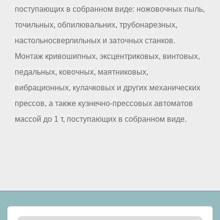
поступающих в собранном виде: ножовочных пыль,
точильных, обпилювальних, трубонарезных,
настольносверлильных и заточных станков.
Монтаж кривошипных, эксцентриковых, винтовых,
педальных, ковочных, маятниковых,
вибрационных, кулачковых и других механических
прессов, а также кузнечно-прессовых автоматов
массой до 1 т, поступающих в собранном виде.