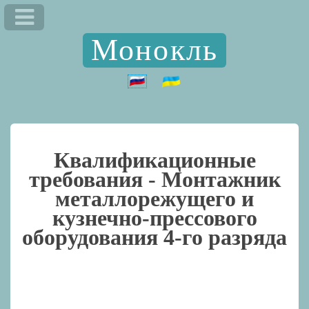
Монокль
Квалификационные
требования -
Монтажник
металлорежущего и
кузнечно-прессового
оборудования 4-го разряда