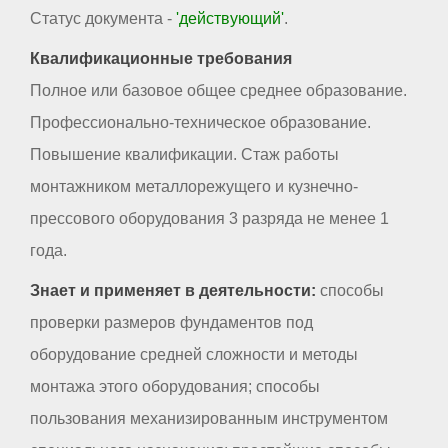
Статус документа -
'действующий'
.
Квалификационные требования
Полное или базовое общее среднее образование.
Профессионально-техническое образование.
Повышение квалификации. Стаж работы
монтажником металлорежущего и кузнечно-
прессового оборудования 3 разряда не менее 1
года.
Знает и применяет в деятельности:
способы
проверки размеров фундаментов под
оборудование средней сложности и методы
монтажа этого оборудования; способы
пользования механизированным инструментом