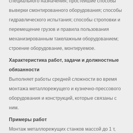
специального назначения; простейшие способы
выверки смонтированного оборудования; способы
гидравлического испытания; способы строповки и
перемещение грузов и правила пользования
механизированным такелажным оборудованием;
строение оборудование, монтируемое.
Характеристика работ, задачи и должностные
обязанности
Выполняет работы средней сложности во время
монтажа металлорежущего и кузнечно-прессового
оборудования и конструкций, которые связаны с
ним.
Примеры работ
Монтаж металлорежущих станков массой до 1 т,