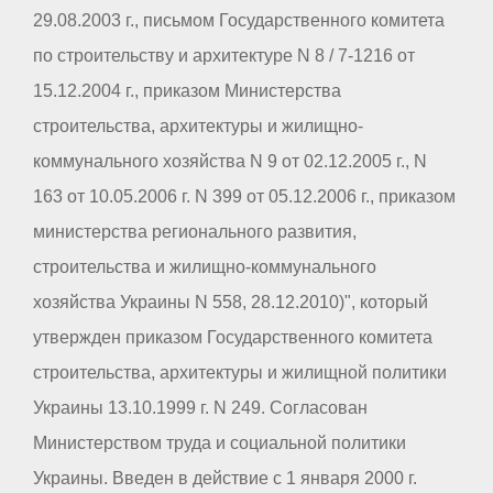
29.08.2003 г., письмом Государственного комитета
по строительству и архитектуре N 8 / 7-1216 от
15.12.2004 г., приказом Министерства
строительства, архитектуры и жилищно-
коммунального хозяйства N 9 от 02.12.2005 г., N
163 от 10.05.2006 г. N 399 от 05.12.2006 г., приказом
министерства регионального развития,
строительства и жилищно-коммунального
хозяйства Украины N 558, 28.12.2010)", который
утвержден приказом Государственного комитета
строительства, архитектуры и жилищной политики
Украины 13.10.1999 г. N 249. Согласован
Министерством труда и социальной политики
Украины. Введен в действие с 1 января 2000 г.