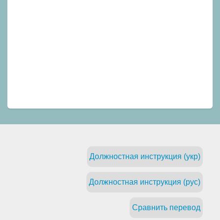
Должностная инструкция (укр)
Должностная инструкция (рус)
Сравнить перевод