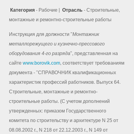
Категория
- Рабочие |
Отрасль
- Строительные,
монтажные и ремонтно-строительные работы
Инструкция для должности "
Монтажник
металлорежущего и кузнечно-прессового
оборудования 4-го разряда
", представленная на
сайте
www.borovik.com
, соответствует требованиям
документа - "СПРАВОЧНИК квалификационных
характеристик профессий работников. Выпуск 64.
Строительные, монтажные и ремонтно-
строительные работы. (С учетом дополнений
утвержденных: приказом Государственного
комитета по строительству и архитектуре N 25 от
08.08.2002 г., N 218 от 22.12.2003 г., N 149 от