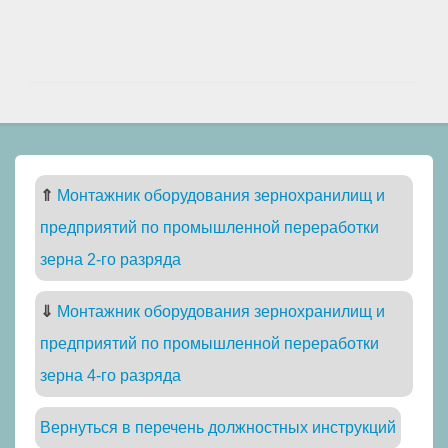
⇑
Монтажник оборудования зернохранилищ и
предприятий по промышленной переработки
зерна 2-го разряда
⇓
Монтажник оборудования зернохранилищ и
предприятий по промышленной переработки
зерна 4-го разряда
Вернуться в перечень должностных инструкций