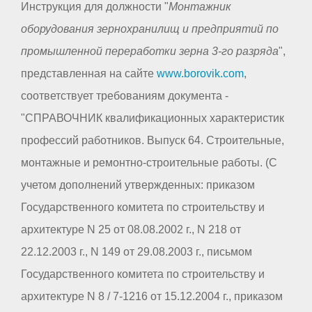
Инструкция для должности "
Монтажник
оборудования зернохранилищ и предприятий по
промышленной переработки зерна 3-го разряда
",
представленная на сайте
www.borovik.com
,
соответствует требованиям документа -
"СПРАВОЧНИК квалификационных характеристик
профессий работников. Выпуск 64. Строительные,
монтажные и ремонтно-строительные работы. (С
учетом дополнений утвержденных: приказом
Государственного комитета по строительству и
архитектуре N 25 от 08.08.2002 г., N 218 от
22.12.2003 г., N 149 от 29.08.2003 г., письмом
Государственного комитета по строительству и
архитектуре N 8 / 7-1216 от 15.12.2004 г., приказом