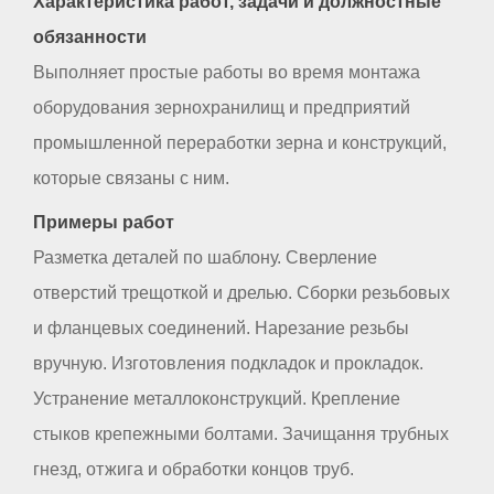
Характеристика работ, задачи и должностные
обязанности
Выполняет простые работы во время монтажа
оборудования зернохранилищ и предприятий
промышленной переработки зерна и конструкций,
которые связаны с ним.
Примеры работ
Разметка деталей по шаблону. Сверление
отверстий трещоткой и дрелью. Сборки резьбовых
и фланцевых соединений. Нарезание резьбы
вручную. Изготовления подкладок и прокладок.
Устранение металлоконструкций. Крепление
стыков крепежными болтами. Зачищання трубных
гнезд, отжига и обработки концов труб.