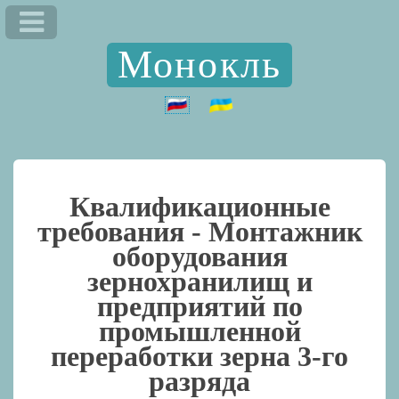
Монокль
Квалификационные
требования -
Монтажник
оборудования
зернохранилищ и
предприятий по
промышленной
переработки зерна 3-го
разряда