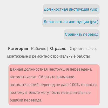
Должностная инструкция (укр)
Должностная инструкция (рус)
Сравнить перевод
Категория
- Рабочие |
Отрасль
- Строительные,
монтажные и ремонтно-строительные работы
Данная должностная инструкция переведена
автоматически. Обратите внимание,
автоматический перевод не дает 100% точности,
поэтому в тексте могут быть незначительные
ошибки перевода.