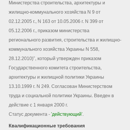
Министерства строительства, архитектуры и
жилищно-коммунального хозяйства N 9 от
02.12.2005 г., N 163 от 10.05.2006 г. N 399 от
05.12.2006 г., приказом министерства
регионального развития, строительства и жилищно-
коммунального хозяйства Украины N 558,
28.12.2010)", который утвержден приказом
Государственного комитета строительства,
архитектуры и жилищной политики Украины
13.10.1999 г. N 249. Согласован Министерством
труда и социальной политики Украины. Введен в
действие с 1 января 2000 г.
Статус документа -
'действующий'
.
Квалификационные требования