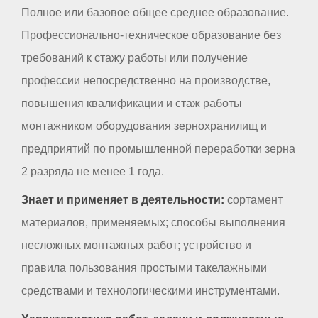
Полное или базовое общее среднее образование.
Профессионально-техническое образование без
требований к стажу работы или получение
профессии непосредственно на производстве,
повышения квалификации и стаж работы
монтажником оборудования зернохранилищ и
предприятий по промышленной переработки зерна
2 разряда не менее 1 года.
Знает и применяет в деятельности:
сортамент
материалов, применяемых; способы выполнения
несложных монтажных работ; устройство и
правила пользования простыми такелажными
средствами и технологическими инструментами.