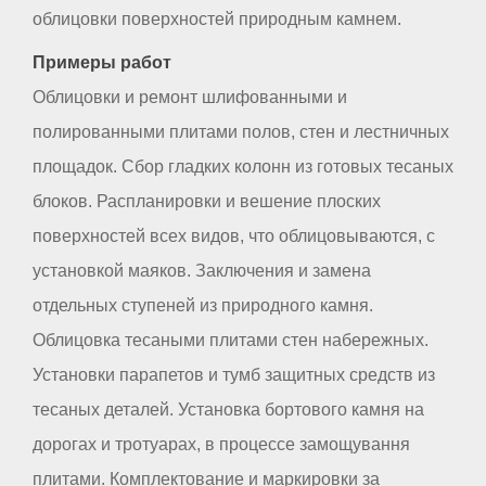
облицовки поверхностей природным камнем.
Примеры работ
Облицовки и ремонт шлифованными и
полированными плитами полов, стен и лестничных
площадок. Сбор гладких колонн из готовых тесаных
блоков. Распланировки и вешение плоских
поверхностей всех видов, что облицовываются, с
установкой маяков. Заключения и замена
отдельных ступеней из природного камня.
Облицовка тесаными плитами стен набережных.
Установки парапетов и тумб защитных средств из
тесаных деталей. Установка бортового камня на
дорогах и тротуарах, в процессе замощування
плитами. Комплектование и маркировки за