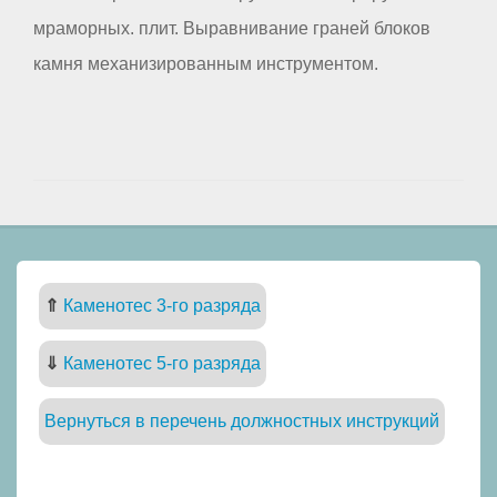
мраморных. плит. Выравнивание граней блоков
камня механизированным инструментом.
⇑
Каменотес 3-го разряда
⇓
Каменотес 5-го разряда
Вернуться в перечень должностных инструкций