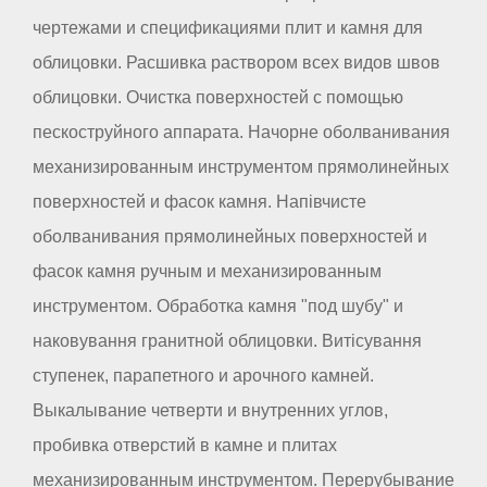
чертежами и спецификациями плит и камня для
облицовки. Расшивка раствором всех видов швов
облицовки. Очистка поверхностей с помощью
пескоструйного аппарата. Начорне оболванивания
механизированным инструментом прямолинейных
поверхностей и фасок камня. Напівчисте
оболванивания прямолинейных поверхностей и
фасок камня ручным и механизированным
инструментом. Обработка камня "под шубу" и
наковування гранитной облицовки. Витісування
ступенек, парапетного и арочного камней.
Выкалывание четверти и внутренних углов,
пробивка отверстий в камне и плитах
механизированным инструментом. Перерубывание