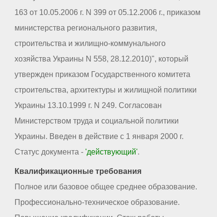
163 от 10.05.2006 г. N 399 от 05.12.2006 г., приказом
министерства регионального развития,
строительства и жилищно-коммунального
хозяйства Украины N 558, 28.12.2010)", который
утвержден приказом Государственного комитета
строительства, архитектуры и жилищной политики
Украины 13.10.1999 г. N 249. Согласован
Министерством труда и социальной политики
Украины. Введен в действие с 1 января 2000 г.
Статус документа -
'действующий'
.
Квалификационные требования
Полное или базовое общее среднее образование.
Профессионально-техническое образование.