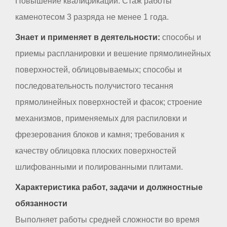
Повышение квалификации. Стаж работы
каменотесом 3 разряда не менее 1 года.
Знает и применяет в деятельности:
способы и
приемы распланировки и вешение прямолинейных
поверхностей, облицовываемых; способы и
последовательность получистого тесання
прямолинейных поверхностей и фасок; строение
механизмов, применяемых для распиловки и
фрезерования блоков и камня; требования к
качеству облицовка плоских поверхностей
шлифованными и полированными плитами.
Характеристика работ, задачи и должностные
обязанности
Выполняет работы средней сложности во время