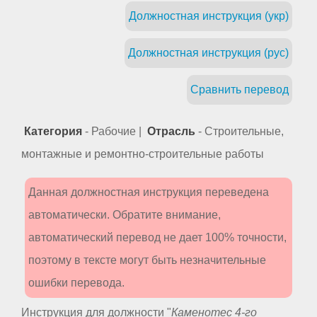
Должностная инструкция (укр)
Должностная инструкция (рус)
Сравнить перевод
Категория
- Рабочие |
Отрасль
- Строительные,
монтажные и ремонтно-строительные работы
Данная должностная инструкция переведена
автоматически. Обратите внимание,
автоматический перевод не дает 100% точности,
поэтому в тексте могут быть незначительные
ошибки перевода.
Инструкция для должности "
Каменотес 4-го