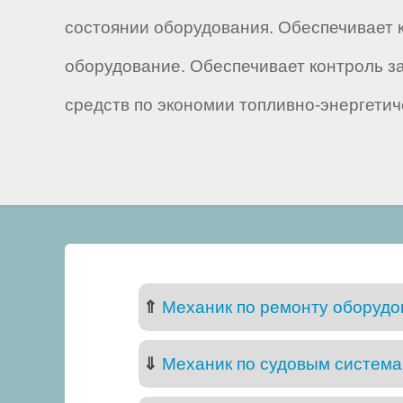
состоянии оборудования. Обеспечивает 
оборудование. Обеспечивает контроль з
средств по экономии топливно-энергетич
⇑
Механик по ремонту оборудов
⇓
Механик по судовым систем