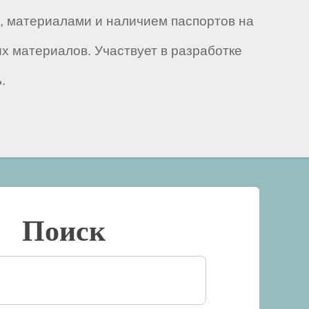
и, материалами и наличием паспортов на
х материалов. Участвует в разработке
.
Поиск