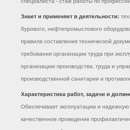
специалиста - стаж работы по профессии
Знает и применяет в деятельности:
тех
бурового, нефтепромыслового оборудова
правила составления технической докум
требования организации труда при эксп
организацию производства, труда и упра
производственной санитарии и противо
Характеристика работ, задачи и долж
Обеспечивает эксплуатацию и надежную 
качественное проведение профилактичес