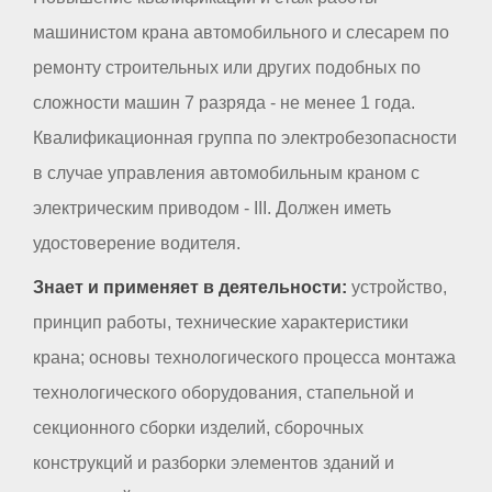
машинистом крана автомобильного и слесарем по
ремонту строительных или других подобных по
сложности машин 7 разряда - не менее 1 года.
Квалификационная группа по электробезопасности
в случае управления автомобильным краном с
электрическим приводом - III. Должен иметь
удостоверение водителя.
Знает и применяет в деятельности:
устройство,
принцип работы, технические характеристики
крана; основы технологического процесса монтажа
технологического оборудования, стапельной и
секционного сборки изделий, сборочных
конструкций и разборки элементов зданий и