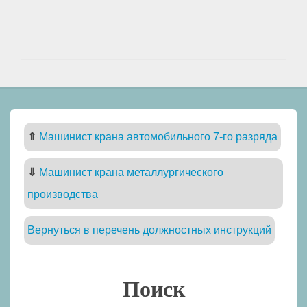
⇑
Машинист крана автомобильного 7-го разряда
⇓
Машинист крана металлургического
производства
Вернуться в перечень должностных инструкций
Поиск