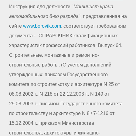
Инструкция для должности "
Машинист крана
автомобильного 8-го разряда
", представленная на
сайте
www.borovik.com
, соответствует требованиям
документа - "СПРАВОЧНИК квалификационных
характеристик профессий работников. Выпуск 64.
Строительные, монтажные и ремонтно-
строительные работы. (С учетом дополнений
утвержденных: приказом Государственного
комитета по строительству и архитектуре N 25 от
08.08.2002 г., N 218 от 22.12.2003 г., N 149 от
29.08.2003 г., письмом Государственного комитета
по строительству и архитектуре N 8 / 7-1216 от
15.12.2004 г., приказом Министерства
строительства, архитектуры и жилищно-