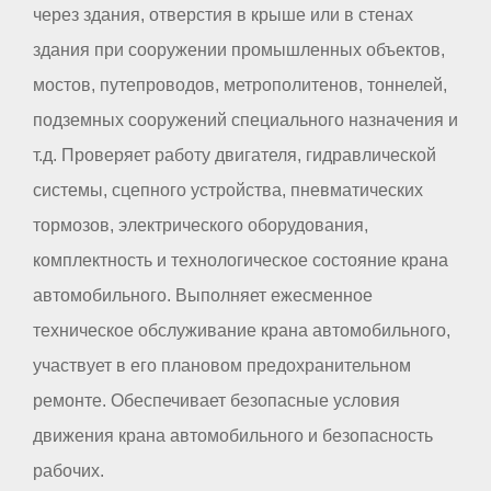
через здания, отверстия в крыше или в стенах
здания при сооружении промышленных объектов,
мостов, путепроводов, метрополитенов, тоннелей,
подземных сооружений специального назначения и
т.д. Проверяет работу двигателя, гидравлической
системы, сцепного устройства, пневматических
тормозов, электрического оборудования,
комплектность и технологическое состояние крана
автомобильного. Выполняет ежесменное
техническое обслуживание крана автомобильного,
участвует в его плановом предохранительном
ремонте. Обеспечивает безопасные условия
движения крана автомобильного и безопасность
рабочих.