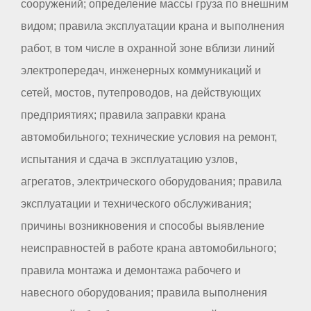
сооружений; определение массы груза по внешним
видом; правила эксплуатации крана и выполнения
работ, в том числе в охранной зоне вблизи линий
электропередач, инженерных коммуникаций и
сетей, мостов, путепроводов, на действующих
предприятиях; правила заправки крана
автомобильного; технические условия на ремонт,
испытания и сдача в эксплуатацию узлов,
агрегатов, электрического оборудования; правила
эксплуатации и технического обслуживания;
причины возникновения и способы выявление
неисправностей в работе крана автомобильного;
правила монтажа и демонтажа рабочего и
навесного оборудования; правила выполнения