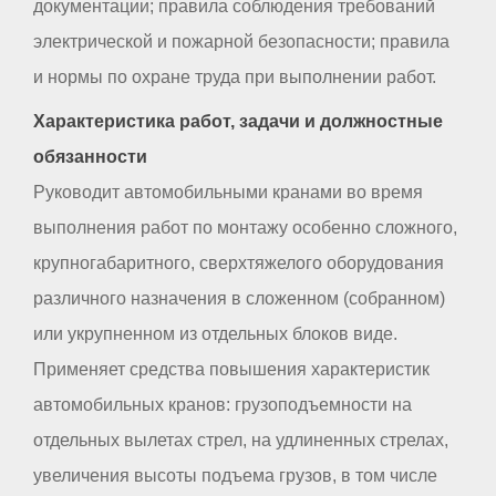
документации; правила соблюдения требований
электрической и пожарной безопасности; правила
и нормы по охране труда при выполнении работ.
Характеристика работ, задачи и должностные
обязанности
Руководит автомобильными кранами во время
выполнения работ по монтажу особенно сложного,
крупногабаритного, сверхтяжелого оборудования
различного назначения в сложенном (собранном)
или укрупненном из отдельных блоков виде.
Применяет средства повышения характеристик
автомобильных кранов: грузоподъемности на
отдельных вылетах стрел, на удлиненных стрелах,
увеличения высоты подъема грузов, в том числе