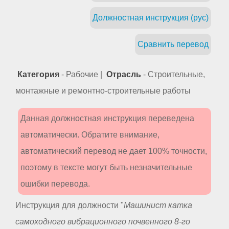
Должностная инструкция (рус)
Сравнить перевод
Категория
- Рабочие |
Отрасль
- Строительные,
монтажные и ремонтно-строительные работы
Данная должностная инструкция переведена
автоматически. Обратите внимание,
автоматический перевод не дает 100% точности,
поэтому в тексте могут быть незначительные
ошибки перевода.
Инструкция для должности "
Машинист катка
самоходного вибрационного почвенного 8-го