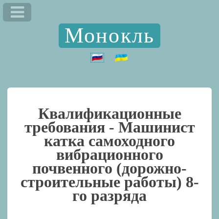
Монокль
Квалификационные
требования -
Машинист
катка самоходного
вибрационного
почвенного (дорожно-
строительные работы) 8-
го разряда