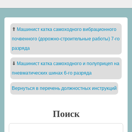
⇑
Машинист катка самоходного вибрационного
почвенного (дорожно-строительные работы) 7-го
разряда
⇓
Машинист катка самоходного и полуприцеп на
пневматических шинах 6-го разряда
Вернуться в перечень должностных инструкций
Поиск