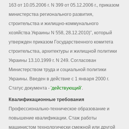
163 от 10.05.2006 г. N 399 от 05.12.2006 г., приказом
министерства регионального развития,
строительства и жилищно-коммунального
хозяйства Украины N 558, 28.12.2010)", который
утвержден приказом Государственного комитета
строительства, архитектуры и жилищной политики
Украины 13.10.1999 г. N 249. Согласован
Министерством труда и социальной политики
Украины. Введен в действие с 1 января 2000 г.
Статус документа -
'действующий'
.
Квалификационные требования
Профессионально-техническое образование и
повышение квалификации. Стаж работы
машинистом технологически смежной или другой