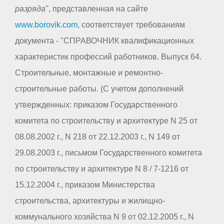
разряда
", представленная на сайте
www.borovik.com
, соответствует требованиям
документа - "СПРАВОЧНИК квалификационных
характеристик профессий работников. Выпуск 64.
Строительные, монтажные и ремонтно-
строительные работы. (С учетом дополнений
утвержденных: приказом Государственного
комитета по строительству и архитектуре N 25 от
08.08.2002 г., N 218 от 22.12.2003 г., N 149 от
29.08.2003 г., письмом Государственного комитета
по строительству и архитектуре N 8 / 7-1216 от
15.12.2004 г., приказом Министерства
строительства, архитектуры и жилищно-
коммунального хозяйства N 9 от 02.12.2005 г., N