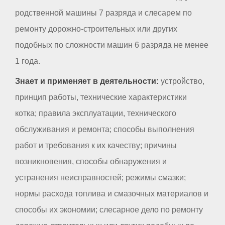
родственной машины 7 разряда и слесарем по
ремонту дорожно-строительных или других
подобных по сложности машин 6 разряда не менее
1 года.
Знает и применяет в деятельности:
устройство,
принцип работы, технические характеристики
котка; правила эксплуатации, технического
обслуживания и ремонта; способы выполнения
работ и требования к их качеству; причины
возникновения, способы обнаружения и
устранения неисправностей; режимы смазки;
нормы расхода топлива и смазочных материалов и
способы их экономии; слесарное дело по ремонту