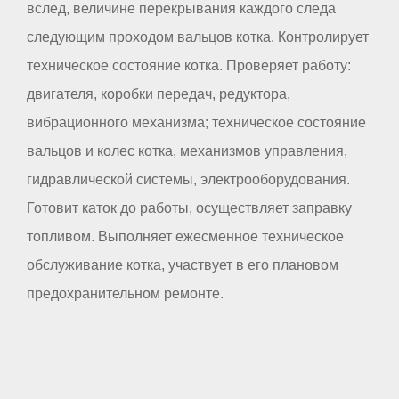
вслед, величине перекрывания каждого следа
следующим проходом вальцов котка. Контролирует
техническое состояние котка. Проверяет работу:
двигателя, коробки передач, редуктора,
вибрационного механизма; техническое состояние
вальцов и колес котка, механизмов управления,
гидравлической системы, электрооборудования.
Готовит каток до работы, осуществляет заправку
топливом. Выполняет ежесменное техническое
обслуживание котка, участвует в его плановом
предохранительном ремонте.