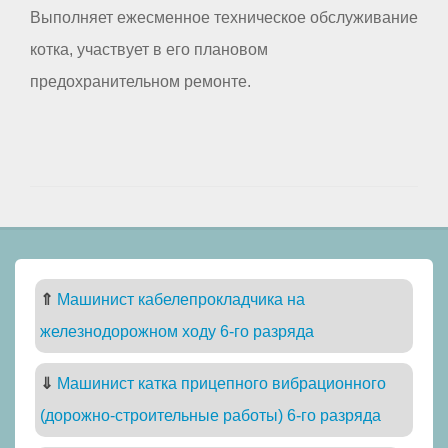
Выполняет ежесменное техническое обслуживание
котка, участвует в его плановом
предохранительном ремонте.
⇑
Машинист кабелепрокладчика на
железнодорожном ходу 6-го разряда
⇓
Машинист катка прицепного вибрационного
(дорожно-строительные работы) 6-го разряда