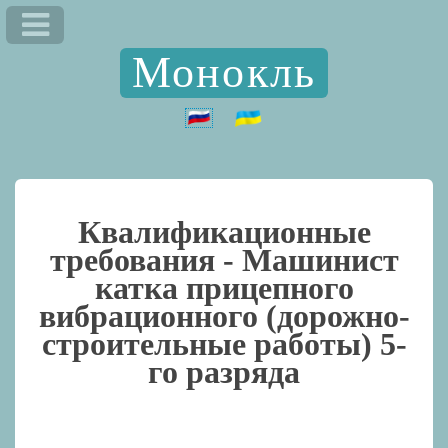
Монокль
Квалификационные
требования -
Машинист
катка прицепного
вибрационного (дорожно-
строительные работы) 5-
го разряда