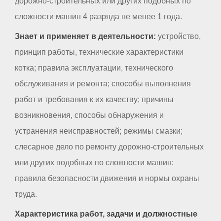
дорожно-строительных или других подобных по
сложности машин 4 разряда не менее 1 года.
Знает и применяет в деятельности:
устройство,
принцип работы, технические характеристики
котка; правила эксплуатации, технического
обслуживания и ремонта; способы выполнения
работ и требования к их качеству; причины
возникновения, способы обнаружения и
устранения неисправностей; режимы смазки;
слесарное дело по ремонту дорожно-строительных
или других подобных по сложности машин;
правила безопасности движения и нормы охраны
труда.
Характеристика работ, задачи и должностные