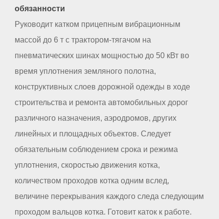
обязанности
Руководит катком прицепным вибрационным
массой до 6 т с трактором-тягачом на
пневматических шинах мощностью до 50 кВт во
время уплотнения земляного полотна,
конструктивных слоев дорожной одежды в ходе
строительства и ремонта автомобильных дорог
различного назначения, аэродромов, других
линейных и площадных объектов. Следует
обязательным соблюдением срока и режима
уплотнения, скоростью движения котка,
количеством проходов котка одним вслед,
величине перекрывания каждого следа следующим
проходом вальцов котка. Готовит каток к работе.