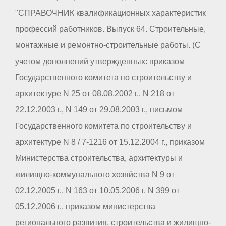
"СПРАВОЧНИК квалификационных характеристик
профессий работников. Выпуск 64. Строительные,
монтажные и ремонтно-строительные работы. (С
учетом дополнений утвержденных: приказом
Государственного комитета по строительству и
архитектуре N 25 от 08.08.2002 г., N 218 от
22.12.2003 г., N 149 от 29.08.2003 г., письмом
Государственного комитета по строительству и
архитектуре N 8 / 7-1216 от 15.12.2004 г., приказом
Министерства строительства, архитектуры и
жилищно-коммунального хозяйства N 9 от
02.12.2005 г., N 163 от 10.05.2006 г. N 399 от
05.12.2006 г., приказом министерства
регионального развития, строительства и жилищно-