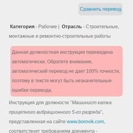
Сравнить перевод
Категория
- Рабочие |
Отрасль
- Строительные,
монтажные и ремонтно-строительные работы
Данная должностная инструкция переведена
автоматически. Обратите внимание,
автоматический перевод не дает 100% точности,
поэтому в тексте могут быть незначительные
ошибки перевода.
Инструкция для должности "
Машинист катка
прицепного вибрационного 5-го разряда
",
представленная на сайте
www.borovik.com
,
соответствует требованиям документа -