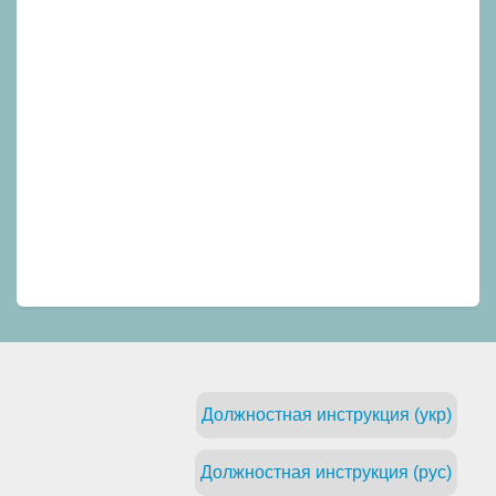
Должностная инструкция (укр)
Должностная инструкция (рус)