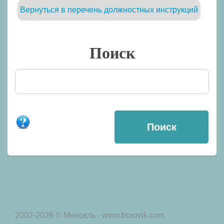
Вернуться в перечень должностных инструкций
Поиск
2002-2026 © Монокль - www.borovik.com