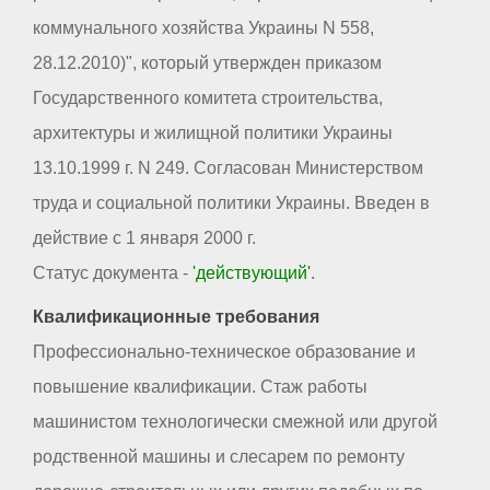
коммунального хозяйства Украины N 558,
28.12.2010)", который утвержден приказом
Государственного комитета строительства,
архитектуры и жилищной политики Украины
13.10.1999 г. N 249. Согласован Министерством
труда и социальной политики Украины. Введен в
действие с 1 января 2000 г.
Статус документа -
'действующий'
.
Квалификационные требования
Профессионально-техническое образование и
повышение квалификации. Стаж работы
машинистом технологически смежной или другой
родственной машины и слесарем по ремонту