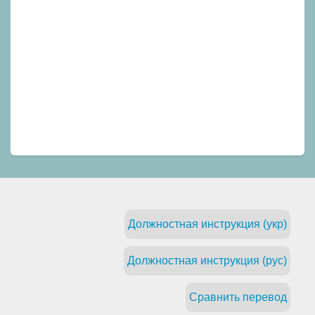
Должностная инструкция (укр)
Должностная инструкция (рус)
Сравнить перевод