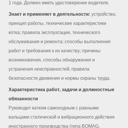
1 года. Должен иметь удостоверение водителя.
Знает и применяет в деятельности:
устройство,
принцип работы, технические характеристики
котка; правила эксплуатации, технического
обслуживания и ремонта; способы выполнения
работ и требования к их качеству; причины
возникновения, способы обнаружения и
устранения неисправностей; правила
безопасности движения и нормы охраны труда.
Характеристика работ, задачи и должностные
обязанности
Руководит катком самоходным с равными
вальцами статической и вибрационного действия
иностранного производства (типа BOMAG,