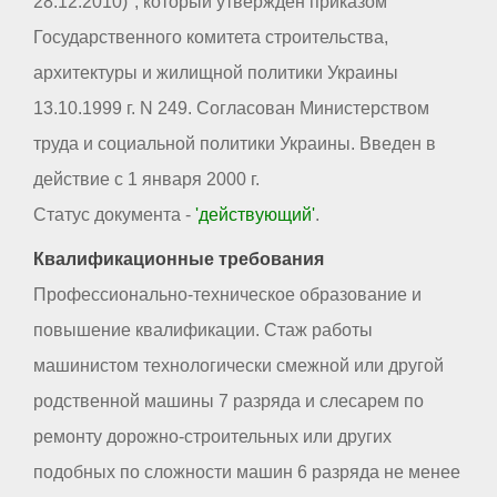
28.12.2010)", который утвержден приказом
Государственного комитета строительства,
архитектуры и жилищной политики Украины
13.10.1999 г. N 249. Согласован Министерством
труда и социальной политики Украины. Введен в
действие с 1 января 2000 г.
Статус документа -
'действующий'
.
Квалификационные требования
Профессионально-техническое образование и
повышение квалификации. Стаж работы
машинистом технологически смежной или другой
родственной машины 7 разряда и слесарем по
ремонту дорожно-строительных или других
подобных по сложности машин 6 разряда не менее