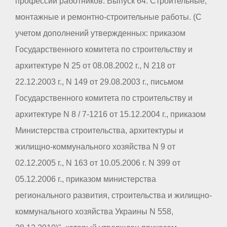
профессий работников. Выпуск 64. Строительные,
монтажные и ремонтно-строительные работы. (С
учетом дополнений утвержденных: приказом
Государственного комитета по строительству и
архитектуре N 25 от 08.08.2002 г., N 218 от
22.12.2003 г., N 149 от 29.08.2003 г., письмом
Государственного комитета по строительству и
архитектуре N 8 / 7-1216 от 15.12.2004 г., приказом
Министерства строительства, архитектуры и
жилищно-коммунального хозяйства N 9 от
02.12.2005 г., N 163 от 10.05.2006 г. N 399 от
05.12.2006 г., приказом министерства
регионального развития, строительства и жилищно-
коммунального хозяйства Украины N 558,