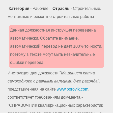
Категория
- Рабочие |
Отрасль
- Строительные,
монтажные и ремонтно-строительные работы
Данная должностная инструкция переведена
автоматически. Обратите внимание,
автоматический перевод не дает 100% точности,
поэтому в тексте могут быть незначительные
ошибки перевода.
Инструкция для должности "
Машинист катка
самоходного с равными вальцами 8-го разряда
",
представленная на сайте
www.borovik.com
,
соответствует требованиям документа -
"СПРАВОЧНИК квалификационных характеристик