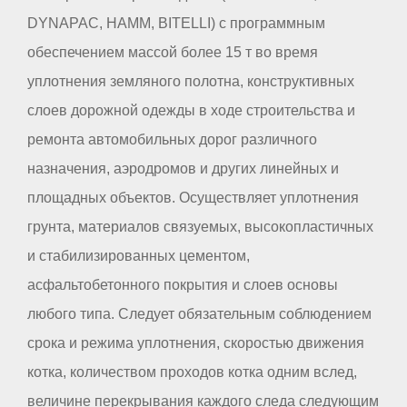
DYNAPAC, HAMM, BITELLI) с программным
обеспечением массой более 15 т во время
уплотнения земляного полотна, конструктивных
слоев дорожной одежды в ходе строительства и
ремонта автомобильных дорог различного
назначения, аэродромов и других линейных и
площадных объектов. Осуществляет уплотнения
грунта, материалов связуемых, высокопластичных
и стабилизированных цементом,
асфальтобетонного покрытия и слоев основы
любого типа. Следует обязательным соблюдением
срока и режима уплотнения, скоростью движения
котка, количеством проходов котка одним вслед,
величине перекрывания каждого следа следующим