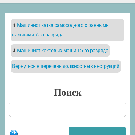
⇑
Машинист катка самоходного с равными
вальцами 7-го разряда
⇓
Машинист коксовых машин 5-го разряда
Вернуться в перечень должностных инструкций
Поиск