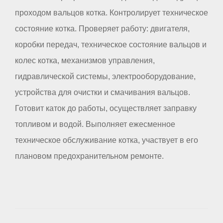
проходом вальцов котка. Контролирует техническое
состояние котка. Проверяет работу: двигателя,
коробки передач, техническое состояние вальцов и
колес котка, механизмов управления,
гидравлической системы, электрооборудование,
устройства для очистки и смачивания вальцов.
Готовит каток до работы, осуществляет заправку
топливом и водой. Выполняет ежесменное
техническое обслуживание котка, участвует в его
плановом предохранительном ремонте.