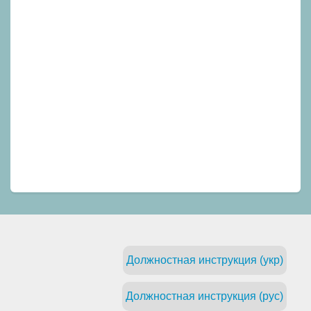
Должностная инструкция (укр)
Должностная инструкция (рус)