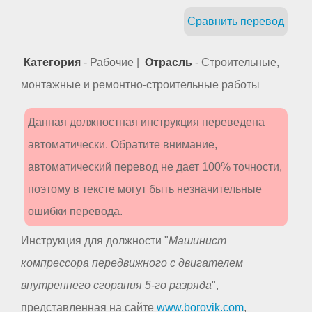
Сравнить перевод
Категория
- Рабочие |
Отрасль
- Строительные,
монтажные и ремонтно-строительные работы
Данная должностная инструкция переведена
автоматически. Обратите внимание,
автоматический перевод не дает 100% точности,
поэтому в тексте могут быть незначительные
ошибки перевода.
Инструкция для должности "
Машинист
компрессора передвижного с двигателем
внутреннего сгорания 5-го разряда
",
представленная на сайте
www.borovik.com
,