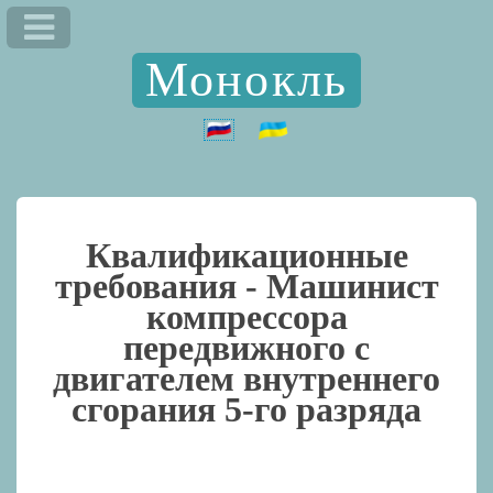
Монокль
Квалификационные
требования -
Машинист
компрессора
передвижного с
двигателем внутреннего
сгорания 5-го разряда