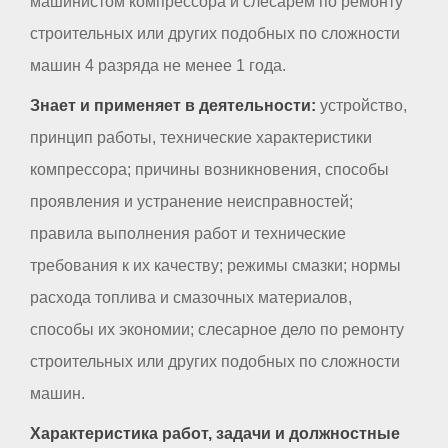
машинистом компрессора и слесарем по ремонту
строительных или других подобных по сложности
машин 4 разряда не менее 1 года.
Знает и применяет в деятельности:
устройство,
принцип работы, технические характеристики
компрессора; причины возникновения, способы
проявления и устранение неисправностей;
правила выполнения работ и технические
требования к их качеству; режимы смазки; нормы
расхода топлива и смазочных материалов,
способы их экономии; слесарное дело по ремонту
строительных или других подобных по сложности
машин.
Характеристика работ, задачи и должностные