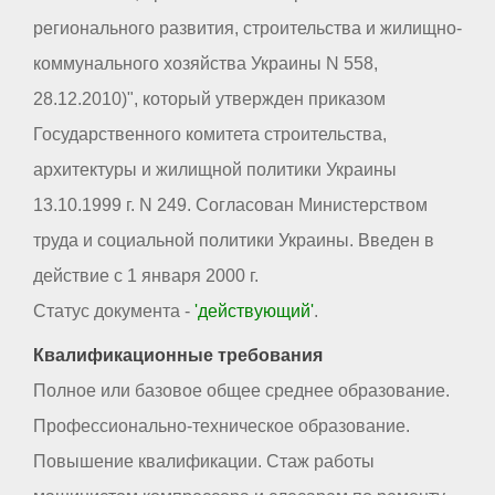
регионального развития, строительства и жилищно-
коммунального хозяйства Украины N 558,
28.12.2010)", который утвержден приказом
Государственного комитета строительства,
архитектуры и жилищной политики Украины
13.10.1999 г. N 249. Согласован Министерством
труда и социальной политики Украины. Введен в
действие с 1 января 2000 г.
Статус документа -
'действующий'
.
Квалификационные требования
Полное или базовое общее среднее образование.
Профессионально-техническое образование.
Повышение квалификации. Стаж работы