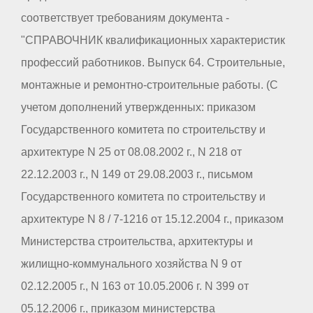
соответствует требованиям документа -
"СПРАВОЧНИК квалификационных характеристик
профессий работников. Выпуск 64. Строительные,
монтажные и ремонтно-строительные работы. (С
учетом дополнений утвержденных: приказом
Государственного комитета по строительству и
архитектуре N 25 от 08.08.2002 г., N 218 от
22.12.2003 г., N 149 от 29.08.2003 г., письмом
Государственного комитета по строительству и
архитектуре N 8 / 7-1216 от 15.12.2004 г., приказом
Министерства строительства, архитектуры и
жилищно-коммунального хозяйства N 9 от
02.12.2005 г., N 163 от 10.05.2006 г. N 399 от
05.12.2006 г., приказом министерства