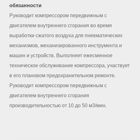
обязанности
Руководит компрессором передвижным с
двигателем внутреннего сгорания во время
выработки сжатого воздуха для пневматических
механизмов, механизированного инструмента и
машин и устройств. Выполняет ежесменное
техническое обслуживание компрессора, участвует
в его плановом предохранительном ремонте.
Руководит компрессором передвижным с
двигателем внутреннего сгорания
производительностью от 10 до 50 м3/мин.