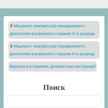
⇑
Машинист компрессора передвижного с
двигателем внутреннего сгорания 4-го разряда
⇓
Машинист компрессора передвижного с
двигателем внутреннего сгорания 6-го разряда
Вернуться в перечень должностных инструкций
Поиск