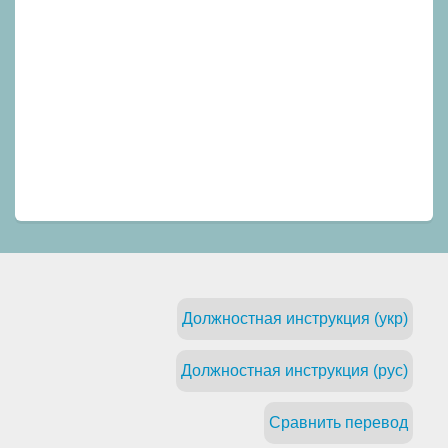
Должностная инструкция (укр)
Должностная инструкция (рус)
Сравнить перевод