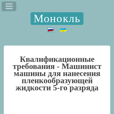
Монокль
Квалификационные
требования -
Машинист
машины для нанесения
пленкообразующей
жидкости 5-го разряда