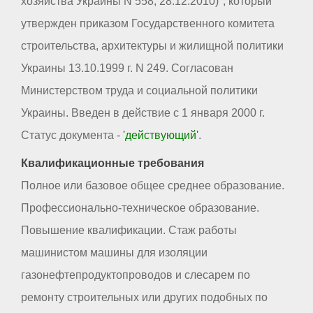
хозяйства Украины N 558, 28.12.2010)", который
утвержден приказом Государственного комитета
строительства, архитектуры и жилищной политики
Украины 13.10.1999 г. N 249. Согласован
Министерством труда и социальной политики
Украины. Введен в действие с 1 января 2000 г.
Статус документа -
'действующий'
.
Квалификационные требования
Полное или базовое общее среднее образование.
Профессионально-техническое образование.
Повышение квалификации. Стаж работы
машинистом машины для изоляции
газонефтепродуктопроводов и слесарем по
ремонту строительных или других подобных по