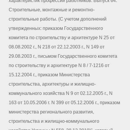
характеристик профессий работников. Выпуск 64.
Строительные, монтажные и ремонтно-
строительные работы. (С учетом дополнений
утвержденных: приказом Государственного
комитета по строительству и архитектуре N 25 от
08.08.2002 г., N 218 от 22.12.2003 г., N 149 от
29.08.2003 г., письмом Государственного комитета
по строительству и архитектуре N 8 / 7-1216 от
15.12.2004 г., приказом Министерства
строительства, архитектуры и жилищно-
коммунального хозяйства N 9 от 02.12.2005 г., N
163 от 10.05.2006 г. N 399 от 05.12.2006 г., приказом
министерства регионального развития,
строительства и жилищно-коммунального