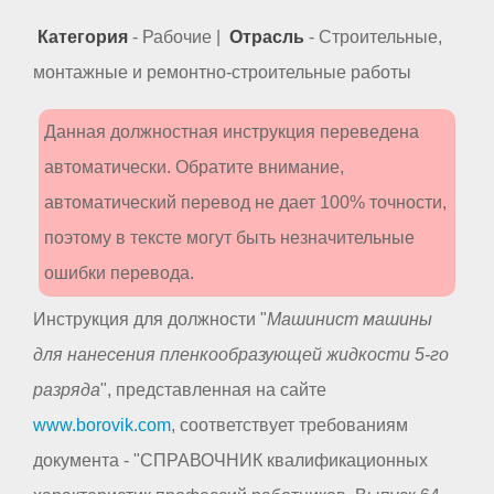
Категория
- Рабочие |
Отрасль
- Строительные,
монтажные и ремонтно-строительные работы
Данная должностная инструкция переведена
автоматически. Обратите внимание,
автоматический перевод не дает 100% точности,
поэтому в тексте могут быть незначительные
ошибки перевода.
Инструкция для должности "
Машинист машины
для нанесения пленкообразующей жидкости 5-го
разряда
", представленная на сайте
www.borovik.com
, соответствует требованиям
документа - "СПРАВОЧНИК квалификационных