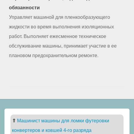
обязанности
Управляет машиной для пленкообразующего
жидкости во время выполнения изоляционных
работ. Выполняет ежесменное техническое
обслуживание машины, принимает участие в ее
плановом предохранительном ремонте.
⇑
Машинист машины для ломки футеровки
конвертеров и ковшей 4-го разряда