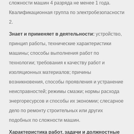
сложности машин 4 разряда не менее 1 года.
Квалификационная группа по электробезопасности
2.
Знает и применяет в деятельности:
устройство,
принцип работы, технические характеристики
машины; способы выполнения работ по
технологии; требования к качеству работ и
изоляционных материалов; причины
возникновения, способы проявления и устранение
неисправностей; режимы смазки; нормы расхода
энергоресурсов и способы их экономии; слесарное
дело по ремонту строительных или других
подобных по сложности машин.
Характеристика работ, задачи и должностные