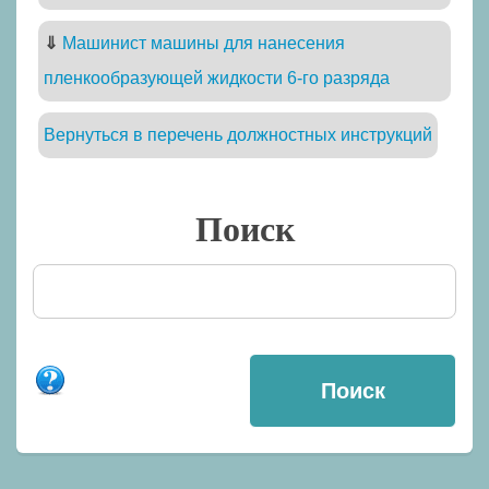
⇓
Машинист машины для нанесения
пленкообразующей жидкости 6-го разряда
Вернуться в перечень должностных инструкций
Поиск