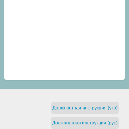
Должностная инструкция (укр)
Должностная инструкция (рус)