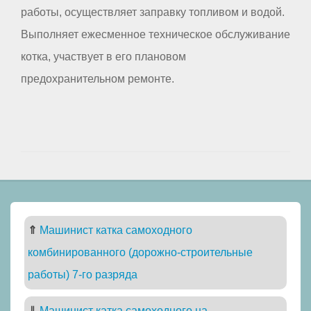
работы, осуществляет заправку топливом и водой.
Выполняет ежесменное техническое обслуживание
котка, участвует в его плановом
предохранительном ремонте.
⇑
Машинист катка самоходного
комбинированного (дорожно-строительные
работы) 7-го разряда
⇓
Машинист катка самоходного на