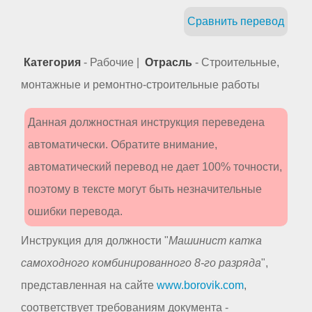
Сравнить перевод
Категория
- Рабочие |
Отрасль
- Строительные,
монтажные и ремонтно-строительные работы
Данная должностная инструкция переведена
автоматически. Обратите внимание,
автоматический перевод не дает 100% точности,
поэтому в тексте могут быть незначительные
ошибки перевода.
Инструкция для должности "
Машинист катка
самоходного комбинированного 8-го разряда
",
представленная на сайте
www.borovik.com
,
соответствует требованиям документа -