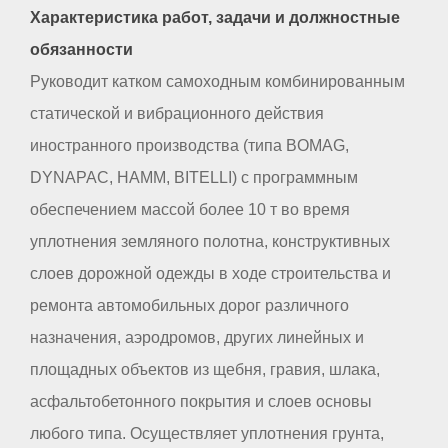
Характеристика работ, задачи и должностные
обязанности
Руководит катком самоходным комбинированным
статической и вибрационного действия
иностранного производства (типа BOMAG,
DYNAPAC, НАММ, BITELLI) с программным
обеспечением массой более 10 т во время
уплотнения земляного полотна, конструктивных
слоев дорожной одежды в ходе строительства и
ремонта автомобильных дорог различного
назначения, аэродромов, других линейных и
площадных объектов из щебня, гравия, шлака,
асфальтобетонного покрытия и слоев основы
любого типа. Осуществляет уплотнения грунта,