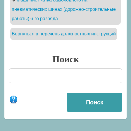
пневматических шинах (дорожно-строительные
работы) 6-го разряда
Вернуться в перечень должностных инструкций
Поиск