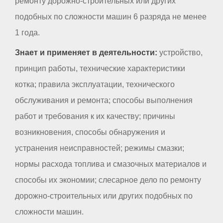
ремонту дорожно-строительных или других
подобных по сложности машин 6 разряда не менее
1 года.
Знает и применяет в деятельности:
устройство,
принцип работы, технические характеристики
котка; правила эксплуатации, технического
обслуживания и ремонта; способы выполнения
работ и требования к их качеству; причины
возникновения, способы обнаружения и
устранения неисправностей; режимы смазки;
нормы расхода топлива и смазочных материалов и
способы их экономии; слесарное дело по ремонту
дорожно-строительных или других подобных по
сложности машин.