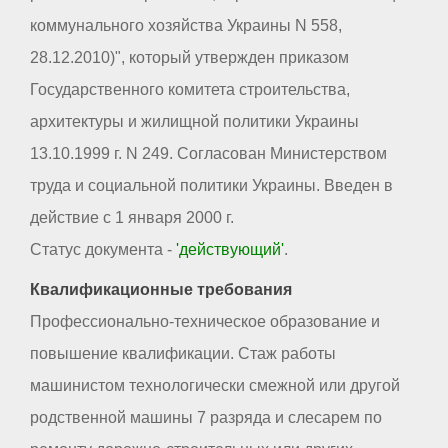
коммунального хозяйства Украины N 558,
28.12.2010)", который утвержден приказом
Государственного комитета строительства,
архитектуры и жилищной политики Украины
13.10.1999 г. N 249. Согласован Министерством
труда и социальной политики Украины. Введен в
действие с 1 января 2000 г.
Статус документа -
'действующий'
.
Квалификационные требования
Профессионально-техническое образование и
повышение квалификации. Стаж работы
машинистом технологически смежной или другой
родственной машины 7 разряда и слесарем по