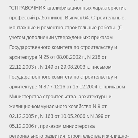
"СПРАВОЧНИК квалификационных характеристик
профессий работников. Выпуск 64. Строительные,
монтажные и ремонтно-строительные работы. (С
учетом дополнений утвержденных: приказом
Государственного комитета по строительству и
архитектуре N 25 от 08.08.2002 г., N 218 от
22.12.2003 г., N 149 от 29.08.2003 г., письмом
Государственного комитета по строительству и
архитектуре N 8 / 7-1216 от 15.12.2004 г., приказом
Министерства строительства, архитектуры и
жилищно-коммунального хозяйства N 9 от
02.12.2005 г., N 163 от 10.05.2006 г. N 399 от
05.12.2006 г., приказом министерства
регионального развития, строительства и жилищно-