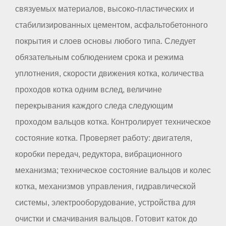
связуемых материалов, высоко-пластических и
стабилизированных цементом, асфальтобетонного
покрытия и слоев основы любого типа. Следует
обязательным соблюдением срока и режима
уплотнения, скорости движения котка, количества
проходов котка одним вслед, величине
перекрывания каждого следа следующим
проходом вальцов котка. Контролирует техническое
состояние котка. Проверяет работу: двигателя,
коробки передач, редуктора, вибрационного
механизма; техническое состояние вальцов и колес
котка, механизмов управления, гидравлической
системы, электрооборудование, устройства для
очистки и смачивания вальцов. Готовит каток до