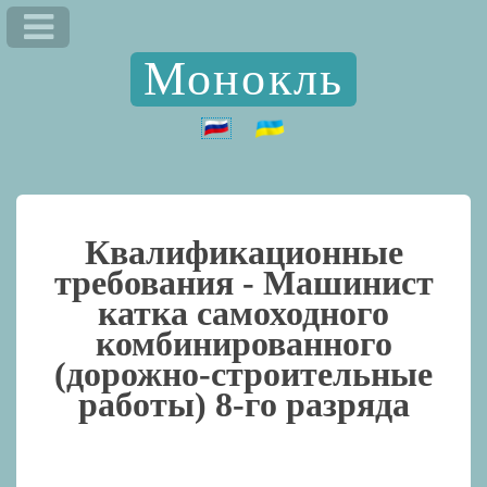
Монокль
Квалификационные
требования -
Машинист
катка самоходного
комбинированного
(дорожно-строительные
работы) 8-го разряда