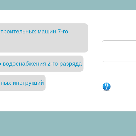
троительных машин 7-го
 водоснабжения 2-го разряда
тных инструкций