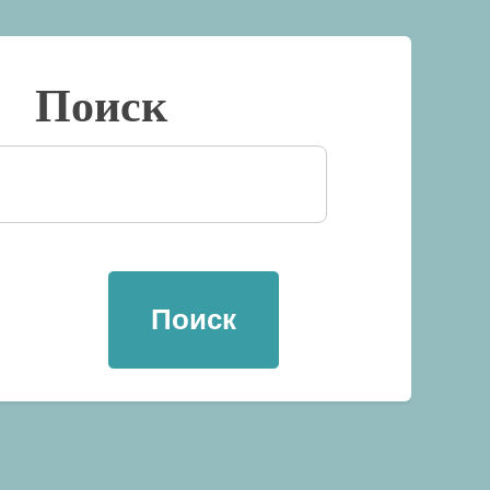
Поиск