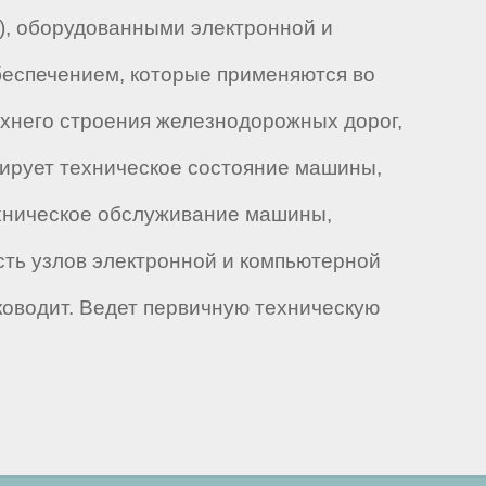
), оборудованными электронной и
еспечением, которые применяются во
рхнего строения железнодорожных дорог,
лирует техническое состояние машины,
ехническое обслуживание машины,
ость узлов электронной и компьютерной
оводит. Ведет первичную техническую