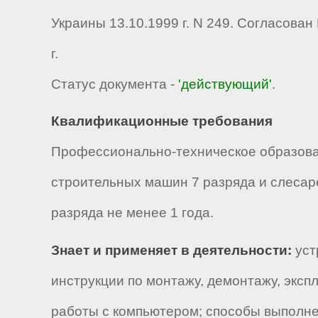
Украины 13.10.1999 г. N 249. Согласова
г.
Статус документа -
'действующий'
.
Квалификационные требования
Профессионально-техническое образов
строительных машин 7 разряда и слесар
разряда не менее 1 года.
Знает и применяет в деятельности:
уст
инструкции по монтажу, демонтажу, экс
работы с компьютером; способы выполне