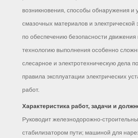
возникновения, способы обнаружения и 
смазочных материалов и электрической э
по обеспечению безопасности движения 
технологию выполнения особенно сложны
слесарное и электротехническую дела п
правила эксплуатации электрических уст
работ.
Характеристика работ, задачи и долж
Руководит железнодорожно-строительны
стабилизатором пути; машиной для наре