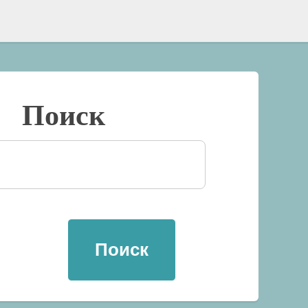
Поиск