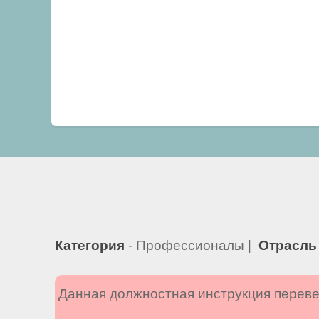
Категория
- Профессионалы |
Отрасль
Данная должностная инструкция переве