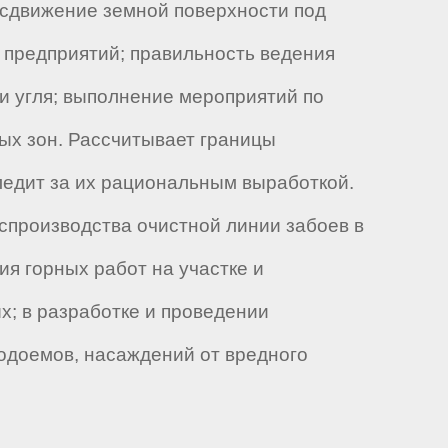
, сдвижение земной поверхности под
 предприятий; правильность ведения
и угля; выполнение мероприятий по
ых зон. Рассчитывает границы
следит за их рациональным выработкой.
спроизводства очистной линии забоев в
ия горных работ на участке и
х; в разработке и проведении
одоемов, насаждений от вредного