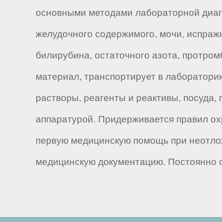
основными методами лабораторной диагн
желудочного содержимого, мочи, испражн
билирубина, остаточного азота, протром
материал, транспортирует в лаборатори
растворы, реагенты и реактивы, посуда
аппаратурой. Придерживается правил ох
первую медицинскую помощь при неотло
медицинскую документацию. Постоянно 