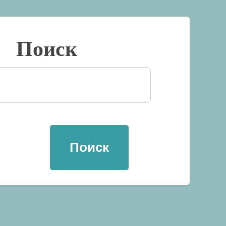
Поиск